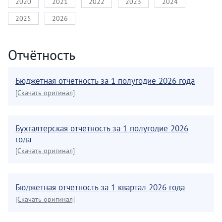
2020
2021
2022
2023
2024
2025
2026
Отчётность
Бюджетная отчетность за 1 полугодие 2026 года
[Скачать оригинал]
Бухгалтерская отчетность за 1 полугодие 2026
года
[Скачать оригинал]
Бюджетная отчетность за 1 квартал 2026 года
[Скачать оригинал]