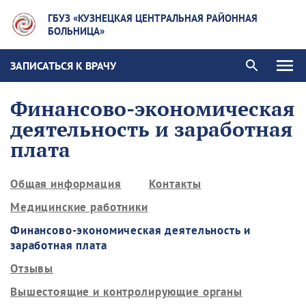
ГБУЗ «КУЗНЕЦКАЯ ЦЕНТРАЛЬНАЯ РАЙОННАЯ
БОЛЬНИЦА»
ЗАПИСАТЬСЯ К ВРАЧУ
Финансово-экономическая
деятельность и заработная
плата
Общая информация
Контакты
Медицинские работники
Финансово-экономическая деятельность и
заработная плата
Отзывы
Вышестоящие и контролирующие органы