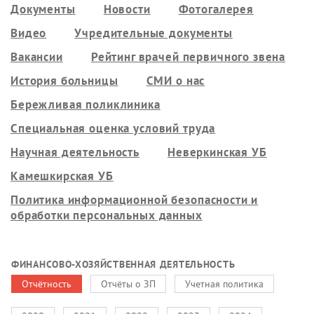
Документы
Новости
Фотогалерея
Видео
Учредительные документы
Вакансии
Рейтинг врачей первичного звена
История больницы
СМИ о нас
Бережливая поликлиника
Специальная оценка условий труда
Научная деятельность
Неверкинская УБ
Камешкирская УБ
Политика информационной безопасности и
обработки персональных данных
ФИНАНСОВО-ХОЗЯЙСТВЕННАЯ ДЕЯТЕЛЬНОСТЬ
Отчётность
Отчёты о ЗП
Учетная политика