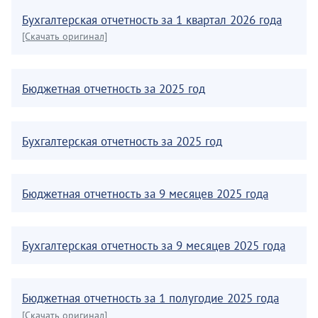
Бухгалтерская отчетность за 1 квартал 2026 года
[Скачать оригинал]
Бюджетная отчетность за 2025 год
Бухгалтерская отчетность за 2025 год
Бюджетная отчетность за 9 месяцев 2025 года
Бухгалтерская отчетность за 9 месяцев 2025 года
Бюджетная отчетность за 1 полугодие 2025 года
[Скачать оригинал]