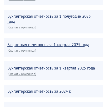
Бухгалтерская отчетность за 1 полугодие 2025
года
[Скачать оригинал]
Бюджетная отчетность за 1 квартал 2025 года
[Скачать оригинал]
Бухгалтерская отчетность за 1 квартал 2025 года
[Скачать оригинал]
Бухгалтерская отчетность за 2024 г.