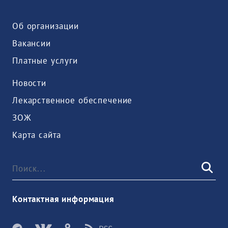
Об организации
Вакансии
Платные услуги
Новости
Лекарственное обеспечение
ЗОЖ
Карта сайта
Контактная информация