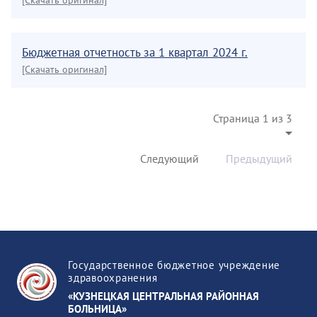
[Скачать оригинал]
Бюджетная отчетность за 1 квартал 2024 г.
[Скачать оригинал]
Страница 1 из 3
Следующий
Предыдущий
Государственное бюджетное учреждение
здравоохранения
«КУЗНЕЦКАЯ ЦЕНТРАЛЬНАЯ РАЙОННАЯ
БОЛЬНИЦА»