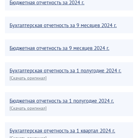
Бюджетная отчетность за 2024 г.
Бухгалтерская отчетность за 9 месяцев 2024 г.
Бюджетная отчетность за 9 месяцев 2024 г.
Бухгалтерская отчетность за 1 полугодие 2024 г.
[Скачать оригинал]
Бюджетная отчетность за 1 полугодие 2024 г.
[Скачать оригинал]
Бухгалтерская отчетность за 1 квартал 2024 г.