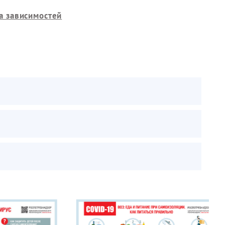
а зависимостей