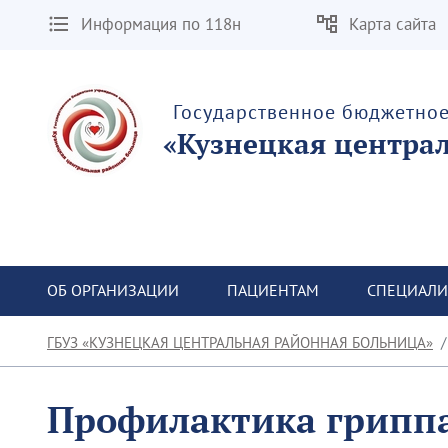
Информация по 118н
Карта сайта
Государственное бюджетно
«Кузнецкая центра
ОБ ОРГАНИЗАЦИИ
ПАЦИЕНТАМ
СПЕЦИАЛИ
ГБУЗ «КУЗНЕЦКАЯ ЦЕНТРАЛЬНАЯ РАЙОННАЯ БОЛЬНИЦА»
Профилактика гриппа,