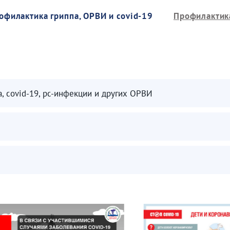
офилактика гриппа, ОРВИ и covid-19
Профилактик
, covid-19, рс-инфекции и других ОРВИ