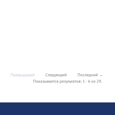
Предыдущий
Следующий
Последний →
Показывается результатов: 1 - 6 из 29.