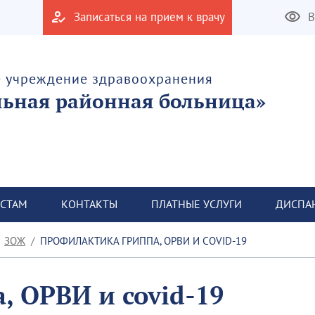
Записаться на прием к врачу
В
е учреждение здравоохранения
льная районная больница»
СТАМ
КОНТАКТЫ
ПЛАТНЫЕ УСЛУГИ
ДИСПА
ЗОЖ
ПРОФИЛАКТИКА ГРИППА, ОРВИ И COVID-19
 ОРВИ и covid-19