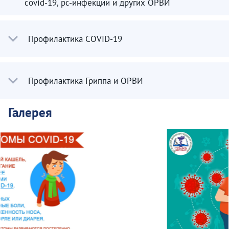
covid-19, рс-инфекции и других ОРВИ
Профилактика COVID-19
Профилактика Гриппа и ОРВИ
Галерея