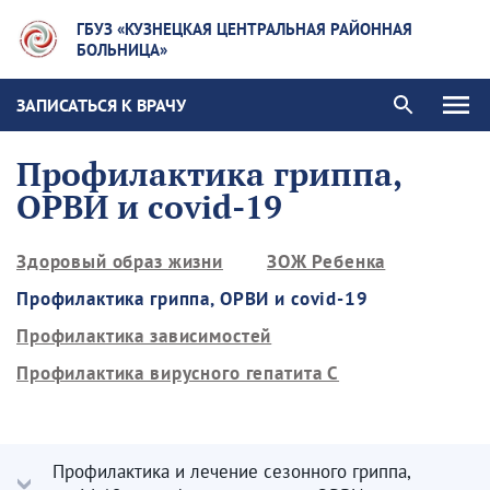
ГБУЗ «КУЗНЕЦКАЯ ЦЕНТРАЛЬНАЯ РАЙОННАЯ
БОЛЬНИЦА»
ЗАПИСАТЬСЯ К ВРАЧУ
Профилактика гриппа,
ОРВИ и covid-19
Здоровый образ жизни
ЗОЖ Ребенка
Профилактика гриппа, ОРВИ и covid-19
Профилактика зависимостей
Профилактика вирусного гепатита С
Профилактика и лечение сезонного гриппа,