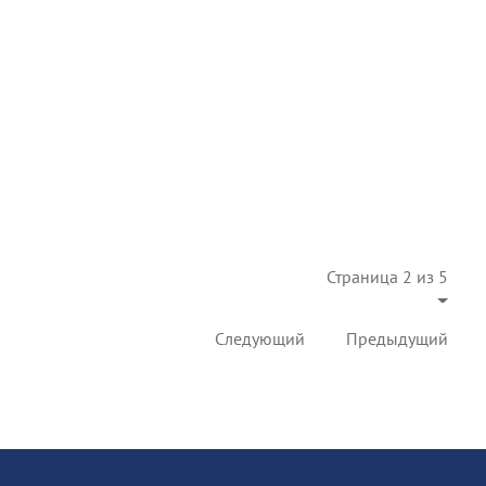
Страница 2 из 5
Следующий
Предыдущий