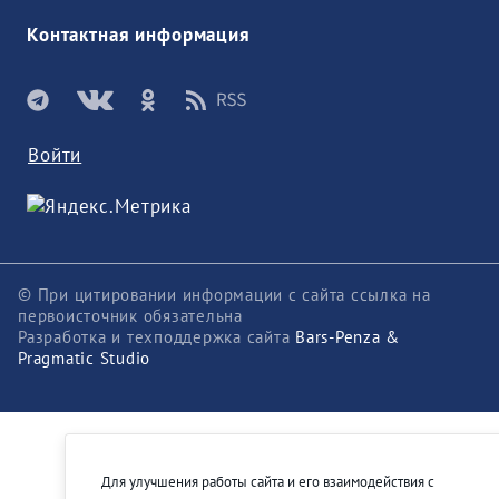
Контактная информация
Войти
© При цитировании информации с сайта ссылка на
первоисточник обязательна
Разработка и техподдержка сайта
Bars-Penza &
Pragmatic Studio
Для улучшения работы сайта и его взаимодействия с