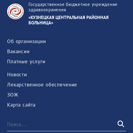
Государственное бюджетное учреждение
здравоохранения
«КУЗНЕЦКАЯ ЦЕНТРАЛЬНАЯ РАЙОННАЯ
БОЛЬНИЦА»
Об организации
Вакансии
Платные услуги
Новости
Лекарственное обеспечение
ЗОЖ
Карта сайта