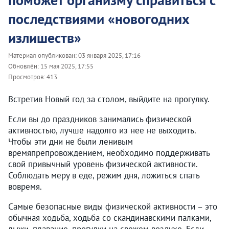
последствиями «новогодних
излишеств»
Материал опубликован:
03 января 2025, 17:16
Обновлён:
15 мая 2025, 17:55
Просмотров:
413
Встретив Новый год за столом, выйдите на прогулку.
Если вы до праздников занимались физической
активностью, лучше надолго из нее не выходить.
Чтобы эти дни не были ленивым
времяпрепровождением, необходимо поддерживать
свой привычный уровень физической активности.
Соблюдать меру в еде, режим дня, ложиться спать
вовремя.
Самые безопасные виды физической активности – это
обычная ходьба, ходьба со скандинавскими палками,