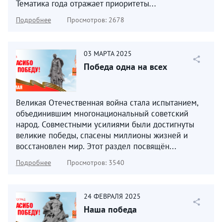
Тематика года отражает приоритеты...
Подробнее
Просмотров: 2678
03
МАРТА
2025
Победа одна на всех
Великая Отечественная война стала испытанием,
объединившим многонациональный советский
народ. Совместными усилиями были достигнуты
великие победы, спасены миллионы жизней и
восстановлен мир. Этот раздел посвящён...
Подробнее
Просмотров: 3540
24
ФЕВРАЛЯ
2025
Наша победа