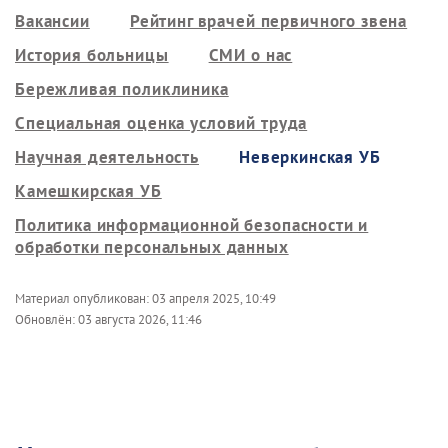
Вакансии
Рейтинг врачей первичного звена
История больницы
СМИ о нас
Бережливая поликлиника
Специальная оценка условий труда
Научная деятельность
Неверкинская УБ
Камешкирская УБ
Политика информационной безопасности и
обработки персональных данных
Материал опубликован:
03 апреля 2025, 10:49
Обновлён:
03 августа 2026, 11:46