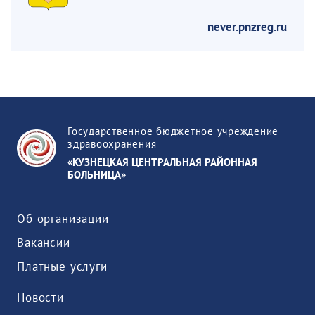
never.pnzreg.ru
Государственное бюджетное учреждение
здравоохранения
«КУЗНЕЦКАЯ ЦЕНТРАЛЬНАЯ РАЙОННАЯ
БОЛЬНИЦА»
Об организации
Вакансии
Платные услуги
Новости