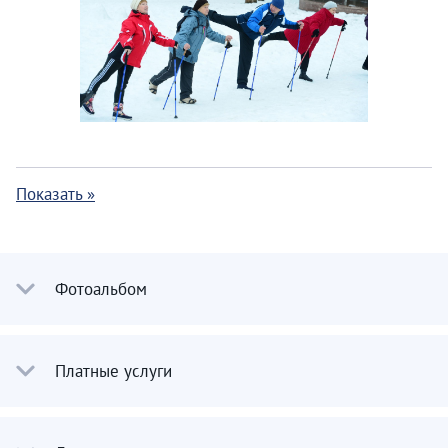
Показать »
Фотоальбом
Платные услуги