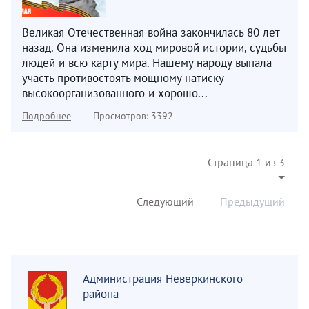
Великая Отечественная война закончилась 80 лет
назад. Она изменила ход мировой истории, судьбы
людей и всю карту мира. Нашему народу выпала
участь противостоять мощному натиску
высокоорганизованного и хорошо...
Подробнее
Просмотров: 3392
Страница 1 из 3
Следующий
Предыдущий
Администрация Неверкинского
района