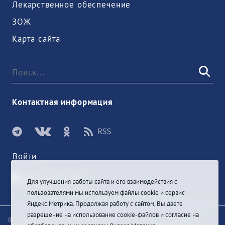
Лекарственное обеспечение
ЗОЖ
Карта сайта
Контактная информация
Войти
Для улучшения работы сайта и его взаимодействия с
пользователями мы используем файлы cookie и сервис
Яндекс.Метрика. Продолжая работу с сайтом, Вы даете
разрешение на использование cookie-файлов и согласие на
© При цитировании информации с сайта ссылка на