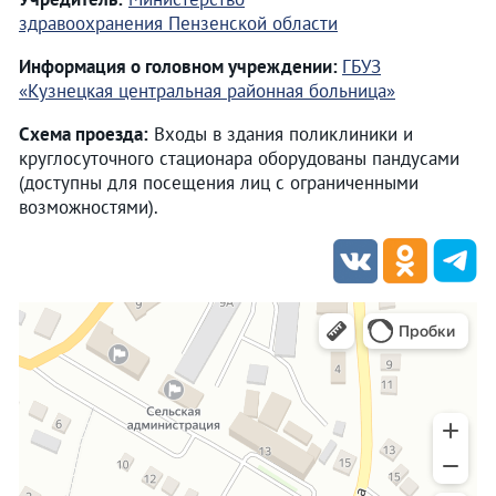
здравоохранения Пензенской области
Информация о головном учреждении:
ГБУЗ
«Кузнецкая центральная районная больница»
Схема проезда:
Входы в здания поликлиники и
круглосуточного стационара оборудованы пандусами
(доступны для посещения лиц с ограниченными
возможностями).