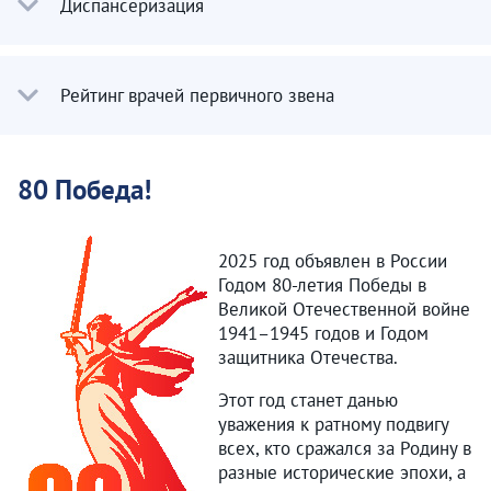
Диспансеризация
Рейтинг врачей первичного звена
80 Победа!
2025 год объявлен в России
Годом 80-летия Победы в
Великой Отечественной войне
1941–1945 годов и Годом
защитника Отечества.
Этот год станет данью
уважения к ратному подвигу
всех, кто сражался за Родину в
разные исторические эпохи, а