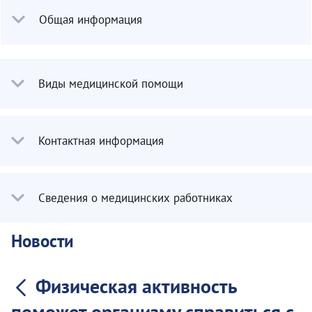
Общая информация
Виды медицинской помощи
Контактная информация
Сведения о медицинских работниках
Новости
Физическая активность
поможет организму справиться с