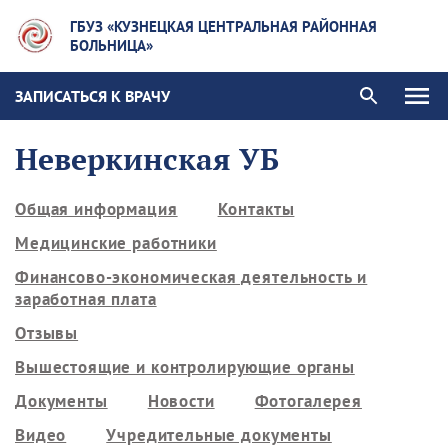
ГБУЗ «КУЗНЕЦКАЯ ЦЕНТРАЛЬНАЯ РАЙОННАЯ
БОЛЬНИЦА»
ЗАПИСАТЬСЯ К ВРАЧУ
Неверкинская УБ
Общая информация
Контакты
Медицинские работники
Финансово-экономическая деятельность и
заработная плата
Отзывы
Вышестоящие и контролирующие органы
Документы
Новости
Фотогалерея
Видео
Учредительные документы