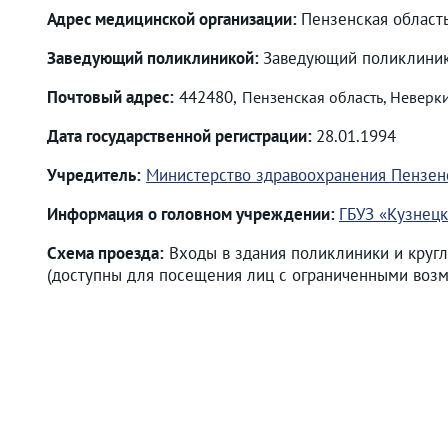
Адрес медицинской организации:
Пензенская область
Заведующий поликлиникой:
Заведующий поликлиник
Почтовый адрес:
442480,
Пензенская область, Неверкин
Дата государственной регистрации:
28.01.1994
Учредитель:
Министерство здравоохранения Пензен
Информация о головном учреждении:
ГБУЗ «Кузнецк
Схема проезда:
Входы в здания поликлиники и кругл
(доступны для посещения лиц с ограниченными возм