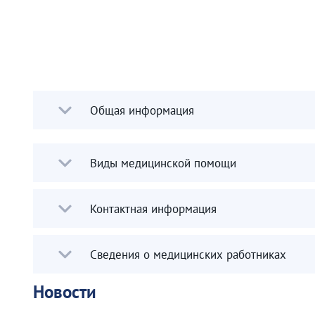
Общая информация
Виды медицинской помощи
Контактная информация
Сведения о медицинских работниках
Новости