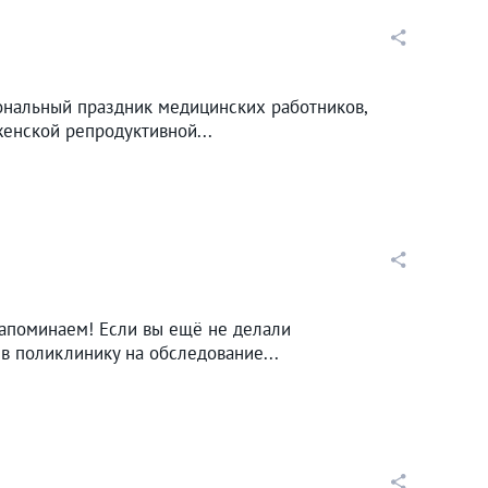
ональный праздник медицинских работников,
енской репродуктивной...
Напоминаем! Если вы ещё не делали
в поликлинику на обследование...