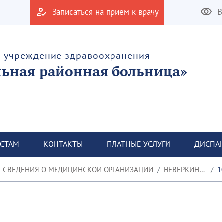
Записаться на прием к врачу
В
е учреждение здравоохранения
льная районная больница»
СТАМ
КОНТАКТЫ
ПЛАТНЫЕ УСЛУГИ
ДИСПА
СВЕДЕНИЯ О МЕДИЦИНСКОЙ ОРГАНИЗАЦИИ
НЕВЕРКИНСКАЯ УБ
10