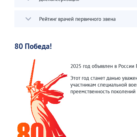
Рейтинг врачей первичного звена
80 Победа!
2025 год объявлен в России
Этот год станет данью уваже
участникам специальной вое
преемственность поколений 