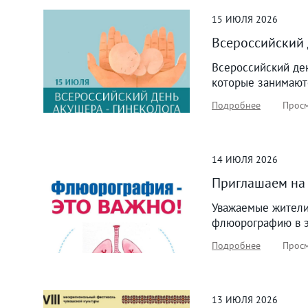
15
ИЮЛЯ
2026
Всероссийский 
Всероссийский де
которые занимают
Подробнее
Просм
14
ИЮЛЯ
2026
Приглашаем на
Уважаемые жители
флюорографию в эт
Подробнее
Просм
13
ИЮЛЯ
2026