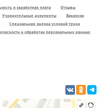
ность и заработная плата
Отзывы
Учредительные документы
Вакансии
Специальная оценка условий труда
опасности и обработки персональных данных