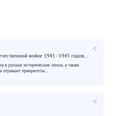
ечественной войне 1941–1945 годов...
ину в разные исторические эпохи, а также
 отражает приоритеты...