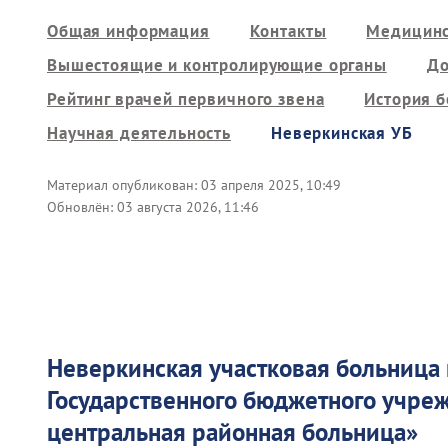
Общая информация
Контакты
Медицинс
Вышестоящие и контролирующие органы
До
Рейтинг врачей первичного звена
История 
Научная деятельность
Неверкинская УБ
Материал опубликован:
03 апреля 2025, 10:49
Обновлён:
03 августа 2026, 11:46
Неверкинская участковая больница
Государственного бюджетного учр
центральная районная больница
»