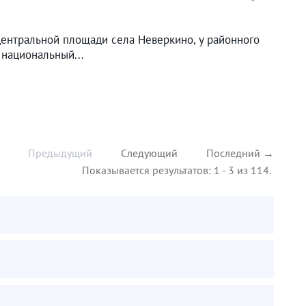
центральной площади села Неверкино, у районного
 национальный...
Предыдущий
Следующий
Последний →
Показывается результатов: 1 - 3 из 114.