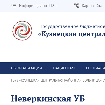
Информация по 118н
Карта сайта
Государственное бюджетно
«Кузнецкая центра
ОБ ОРГАНИЗАЦИИ
ПАЦИЕНТАМ
СПЕЦИАЛИ
ГБУЗ «КУЗНЕЦКАЯ ЦЕНТРАЛЬНАЯ РАЙОННАЯ БОЛЬНИЦА»
Неверкинская УБ