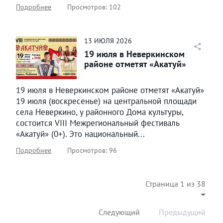
Подробнее
Просмотров: 102
13
ИЮЛЯ
2026
19 июля в Неверкинском
районе отметят «Акатуй»
19 июля в Неверкинском районе отметят «Акатуй»
19 июля (воскресенье) на центральной площади
села Неверкино, у районного Дома культуры,
состоится VIII Межрегиональный фестиваль
«Акатуй» (0+). Это национальный...
Подробнее
Просмотров: 96
Страница 1 из 38
Следующий
Предыдущий