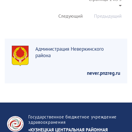
Следующий
Предыдущий
Администрация Неверкинского
района
never.pnzreg.ru
Государственное бюджетное учреждение
здравоохранения
«КУЗНЕЦКАЯ ЦЕНТРАЛЬНАЯ РАЙОННАЯ