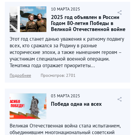
10
МАРТА
2025
2025 год объявлен в России
Годом 80-летия Победы в
Великой Отечественной войне
1941–1945 годов...
Этот год станет данью уважения к ратному подвигу
всех, кто сражался за Родину в разные
исторические эпохи, а также нынешним героям –
участникам специальной военной операции.
Тематика года отражает приоритеты...
Подробнее
Просмотров: 2701
03
МАРТА
2025
Победа одна на всех
Великая Отечественная война стала испытанием,
объединившим многонациональный советский