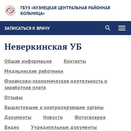
ГБУЗ «КУЗНЕЦКАЯ ЦЕНТРАЛЬНАЯ РАЙОННАЯ
БОЛЬНИЦА»
ЗАПИСАТЬСЯ К ВРАЧУ
Неверкинская УБ
Общая информация
Контакты
Медицинские работники
Финансово-экономическая деятельность и
заработная плата
Отзывы
Вышестоящие и контролирующие органы
Документы
Новости
Фотогалерея
Видео
Учредительные документы