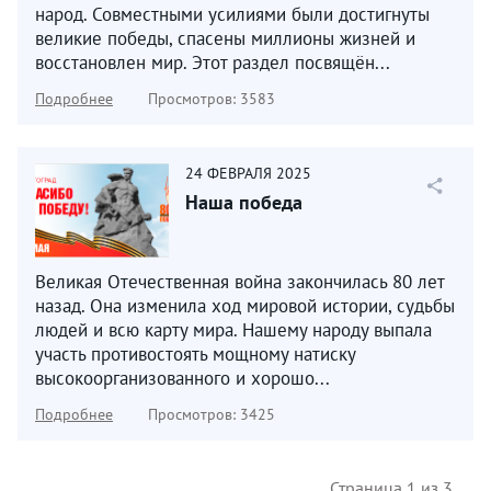
народ. Совместными усилиями были достигнуты
великие победы, спасены миллионы жизней и
восстановлен мир. Этот раздел посвящён...
Подробнее
Просмотров: 3583
24
ФЕВРАЛЯ
2025
Наша победа
Великая Отечественная война закончилась 80 лет
назад. Она изменила ход мировой истории, судьбы
людей и всю карту мира. Нашему народу выпала
участь противостоять мощному натиску
высокоорганизованного и хорошо...
Подробнее
Просмотров: 3425
Страница 1 из 3