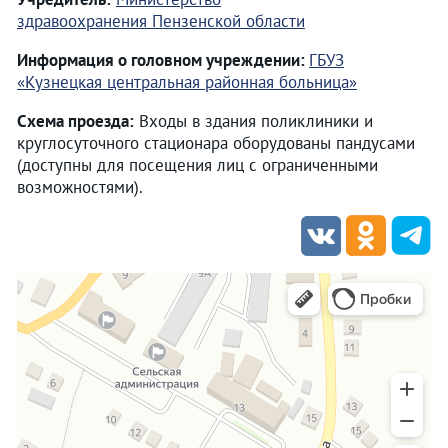
здравоохранения Пензенской области
Информация о головном учреждении:
ГБУЗ
«Кузнецкая центральная районная больница»
Схема проезда:
Входы в здания поликлиники и
круглосуточного стационара оборудованы пандусами
(доступны для посещения лиц с ограниченными
возможностями).