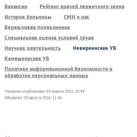
Вакансии
Рейтинг врачей первичного звена
История больницы
СМИ о нас
Бережливая поликлиника
Специальная оценка условий труда
Научная деятельность
Неверкинская УБ
Камешкирская УБ
Политика информационной безопасности и
обработки персональных данных
Материал опубликован:
03 апреля 2025, 10:49
Обновлён:
03 августа 2026, 11:46