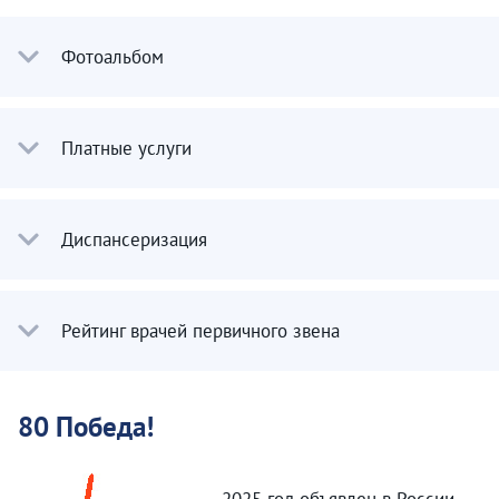
Фотоальбом
Платные услуги
Диспансеризация
Рейтинг врачей первичного звена
80 Победа!