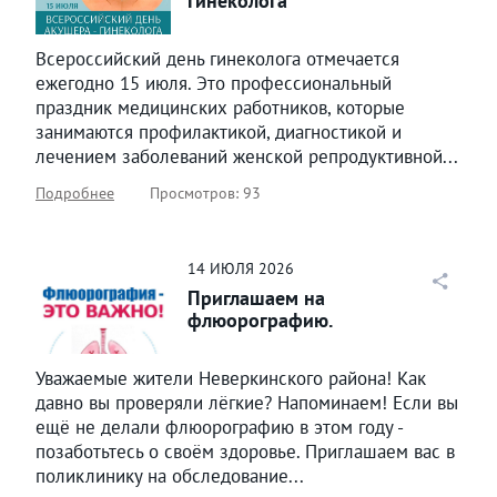
гинеколога
Всероссийский день гинеколога отмечается
ежегодно 15 июля. Это профессиональный
праздник медицинских работников, которые
занимаются профилактикой, диагностикой и
лечением заболеваний женской репродуктивной...
Подробнее
Просмотров: 93
14
ИЮЛЯ
2026
Приглашаем на
флюорографию.
Уважаемые жители Неверкинского района! Как
давно вы проверяли лёгкие? Напоминаем! Если вы
ещё не делали флюорографию в этом году -
позаботьтесь о своём здоровье. Приглашаем вас в
поликлинику на обследование...