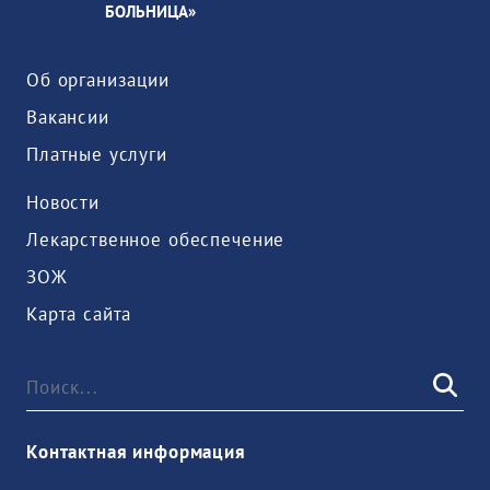
БОЛЬНИЦА»
Об организации
Вакансии
Платные услуги
Новости
Лекарственное обеспечение
ЗОЖ
Карта сайта
Контактная информация