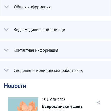
Общая информация
Виды медицинской помощи
Контактная информация
Сведения о медицинских работниках
Новости
15
ИЮЛЯ
2026
Всероссийский день