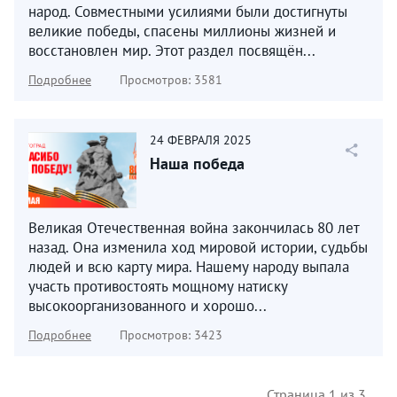
народ. Совместными усилиями были достигнуты
великие победы, спасены миллионы жизней и
восстановлен мир. Этот раздел посвящён...
Подробнее
Просмотров: 3581
24
ФЕВРАЛЯ
2025
Наша победа
Великая Отечественная война закончилась 80 лет
назад. Она изменила ход мировой истории, судьбы
людей и всю карту мира. Нашему народу выпала
участь противостоять мощному натиску
высокоорганизованного и хорошо...
Подробнее
Просмотров: 3423
Страница 1 из 3