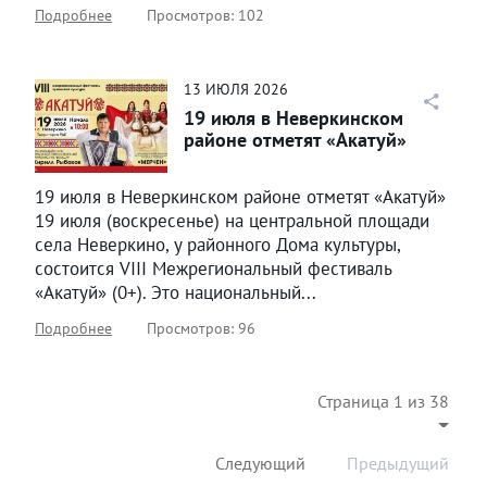
Подробнее
Просмотров: 102
13
ИЮЛЯ
2026
19 июля в Неверкинском
районе отметят «Акатуй»
19 июля в Неверкинском районе отметят «Акатуй»
19 июля (воскресенье) на центральной площади
села Неверкино, у районного Дома культуры,
состоится VIII Межрегиональный фестиваль
«Акатуй» (0+). Это национальный...
Подробнее
Просмотров: 96
Страница 1 из 38
Следующий
Предыдущий