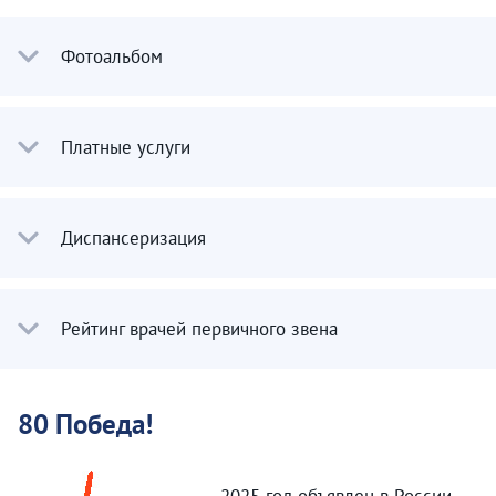
Фотоальбом
Платные услуги
Диспансеризация
Рейтинг врачей первичного звена
80 Победа!