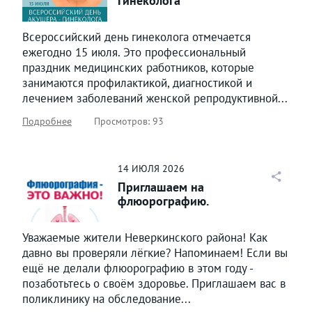
гинеколога
Всероссийский день гинеколога отмечается
ежегодно 15 июля. Это профессиональный
праздник медицинских работников, которые
занимаются профилактикой, диагностикой и
лечением заболеваний женской репродуктивной...
Подробнее
Просмотров: 93
14
ИЮЛЯ
2026
Приглашаем на
флюорографию.
Уважаемые жители Неверкинского района! Как
давно вы проверяли лёгкие? Напоминаем! Если вы
ещё не делали флюорографию в этом году -
позаботьтесь о своём здоровье. Приглашаем вас в
поликлинику на обследование...