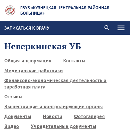
ГБУЗ «КУЗНЕЦКАЯ ЦЕНТРАЛЬНАЯ РАЙОННАЯ
БОЛЬНИЦА»
ЗАПИСАТЬСЯ К ВРАЧУ
Неверкинская УБ
Общая информация
Контакты
Медицинские работники
Финансово-экономическая деятельность и
заработная плата
Отзывы
Вышестоящие и контролирующие органы
Документы
Новости
Фотогалерея
Видео
Учредительные документы