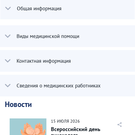
Общая информация
Виды медицинской помощи
Контактная информация
Сведения о медицинских работниках
Новости
15
ИЮЛЯ
2026
Всероссийский день