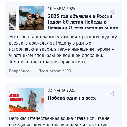
10
МАРТА
2025
2025 год объявлен в России
Годом 80-летия Победы в
Великой Отечественной войне
1941–1945 годов...
Этот год станет данью уважения к ратному подвигу
всех, кто сражался за Родину в разные
исторические эпохи, а также нынешним героям –
участникам специальной военной операции.
Тематика года отражает приоритеты...
Подробнее
Просмотров: 2699
03
МАРТА
2025
Победа одна на всех
Великая Отечественная война стала испытанием,
объединившим многонациональный советский