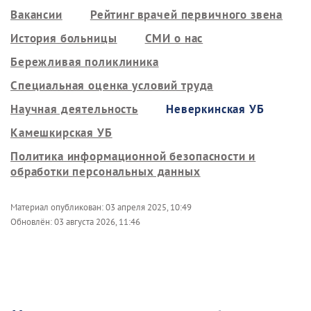
Вакансии
Рейтинг врачей первичного звена
История больницы
СМИ о нас
Бережливая поликлиника
Специальная оценка условий труда
Научная деятельность
Неверкинская УБ
Камешкирская УБ
Политика информационной безопасности и
обработки персональных данных
Материал опубликован:
03 апреля 2025, 10:49
Обновлён:
03 августа 2026, 11:46