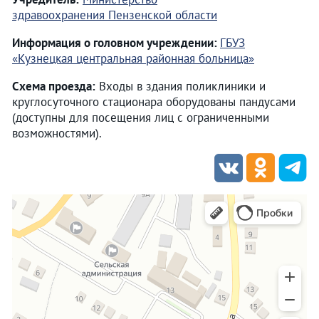
здравоохранения Пензенской области
Информация о головном учреждении:
ГБУЗ
«Кузнецкая центральная районная больница»
Схема проезда:
Входы в здания поликлиники и
круглосуточного стационара оборудованы пандусами
(доступны для посещения лиц с ограниченными
возможностями).