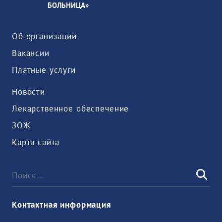
БОЛЬНИЦА»
Об организации
Вакансии
Платные услуги
Новости
Лекарственное обеспечение
ЗОЖ
Карта сайта
Контактная информация