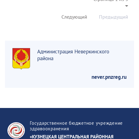
Следующий
Предыдущий
Администрация Неверкинского
района
never.pnzreg.ru
Государственное бюджетное учреждение
здравоохранения
«КУЗНЕЦКАЯ ЦЕНТРАЛЬНАЯ РАЙОННАЯ