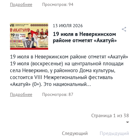
Подробнее
Просмотров: 94
13
ИЮЛЯ
2026
19 июля в Неверкинском
районе отметят «Акатуй»
19 июля в Неверкинском районе отметят «Акатуй»
19 июля (воскресенье) на центральной площади
села Неверкино, у районного Дома культуры,
состоится VIII Межрегиональный фестиваль
«Акатуй» (0+). Это национальный...
Подробнее
Просмотров: 87
Страница 1 из 38
Следующий
Предыдущий