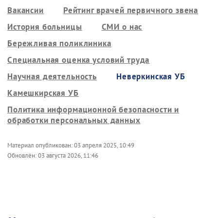
Вакансии
Рейтинг врачей первичного звена
История больницы
СМИ о нас
Бережливая поликлиника
Специальная оценка условий труда
Научная деятельность
Неверкинская УБ
Камешкирская УБ
Политика информационной безопасности и
обработки персональных данных
Материал опубликован:
03 апреля 2025, 10:49
Обновлён:
03 августа 2026, 11:46