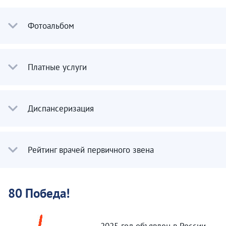
Фотоальбом
Платные услуги
Диспансеризация
Рейтинг врачей первичного звена
80 Победа!