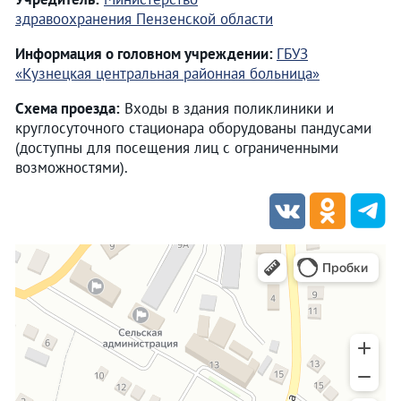
здравоохранения Пензенской области
Информация о головном учреждении:
ГБУЗ
«Кузнецкая центральная районная больница»
Схема проезда:
Входы в здания поликлиники и
круглосуточного стационара оборудованы пандусами
(доступны для посещения лиц с ограниченными
возможностями).