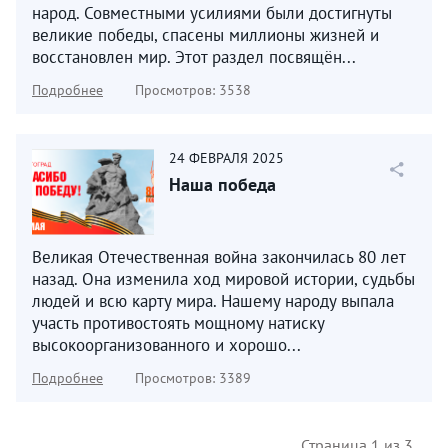
народ. Совместными усилиями были достигнуты
великие победы, спасены миллионы жизней и
восстановлен мир. Этот раздел посвящён...
Подробнее
Просмотров: 3538
24
ФЕВРАЛЯ
2025
Наша победа
Великая Отечественная война закончилась 80 лет
назад. Она изменила ход мировой истории, судьбы
людей и всю карту мира. Нашему народу выпала
участь противостоять мощному натиску
высокоорганизованного и хорошо...
Подробнее
Просмотров: 3389
Страница 1 из 3