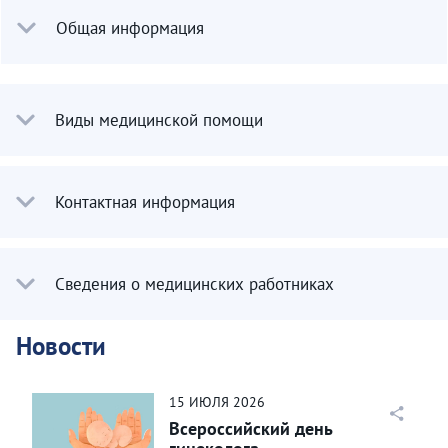
Общая информация
Виды медицинской помощи
Контактная информация
Сведения о медицинских работниках
Новости
15
ИЮЛЯ
2026
Всероссийский день