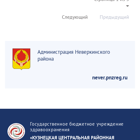
Следующий
Предыдущий
Администрация Неверкинского
района
never.pnzreg.ru
Государственное бюджетное учреждение
здравоохранения
«КУЗНЕЦКАЯ ЦЕНТРАЛЬНАЯ РАЙОННАЯ