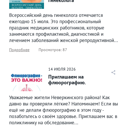
гинеколога
Всероссийский день гинеколога отмечается
ежегодно 15 июля. Это профессиональный
праздник медицинских работников, которые
занимаются профилактикой, диагностикой и
лечением заболеваний женской репродуктивной...
Подробнее
Просмотров: 87
14
ИЮЛЯ
2026
Приглашаем на
флюорографию.
Уважаемые жители Неверкинского района! Как
давно вы проверяли лёгкие? Напоминаем! Если вы
ещё не делали флюорографию в этом году -
позаботьтесь о своём здоровье. Приглашаем вас в
поликлинику на обследование...