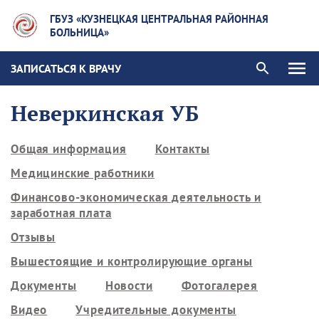
ГБУЗ «КУЗНЕЦКАЯ ЦЕНТРАЛЬНАЯ РАЙОННАЯ
БОЛЬНИЦА»
ЗАПИСАТЬСЯ К ВРАЧУ
Неверкинская УБ
Общая информация
Контакты
Медицинские работники
Финансово-экономическая деятельность и
заработная плата
Отзывы
Вышестоящие и контролирующие органы
Документы
Новости
Фотогалерея
Видео
Учредительные документы