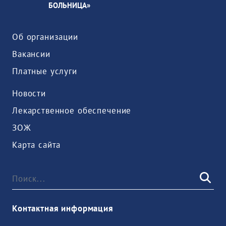
БОЛЬНИЦА»
Об организации
Вакансии
Платные услуги
Новости
Лекарственное обеспечение
ЗОЖ
Карта сайта
Контактная информация