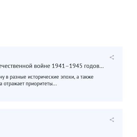
ечественной войне 1941–1945 годов...
ину в разные исторические эпохи, а также
 отражает приоритеты...