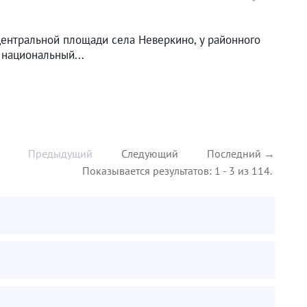
центральной площади села Неверкино, у районного
 национальный...
Предыдущий
Следующий
Последний →
Показывается результатов: 1 - 3 из 114.