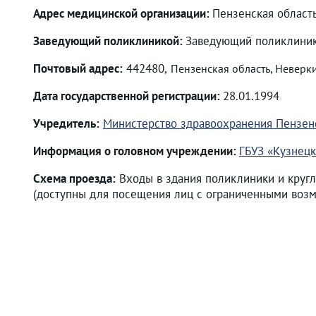
Адрес медицинской организации:
Пензенская область
Заведующий поликлиникой:
Заведующий поликлиник
Почтовый адрес:
442480,
Пензенская область, Неверкин
Дата государственной регистрации:
28.01.1994
Учредитель:
Министерство здравоохранения Пензен
Информация о головном учреждении:
ГБУЗ «Кузнецк
Схема проезда:
Входы в здания поликлиники и кругл
(доступны для посещения лиц с ограниченными возм