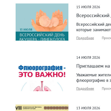
15
ИЮЛЯ
2026
Всероссийский 
Всероссийский де
которые занимают
Подробнее
Просм
14
ИЮЛЯ
2026
Приглашаем на
Уважаемые жители
флюорографию в эт
Подробнее
Просм
13
ИЮЛЯ
2026