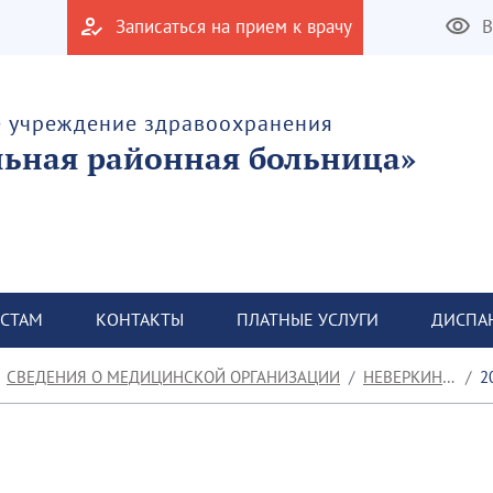
Записаться на прием к врачу
В
е учреждение здравоохранения
льная районная больница»
СТАМ
КОНТАКТЫ
ПЛАТНЫЕ УСЛУГИ
ДИСПА
СВЕДЕНИЯ О МЕДИЦИНСКОЙ ОРГАНИЗАЦИИ
НЕВЕРКИНСКАЯ УБ
20.