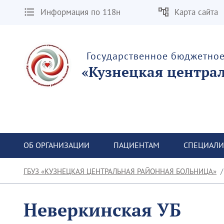
Информация по 118н
Карта сайта
Государственное бюджетно
«Кузнецкая центра
ОБ ОРГАНИЗАЦИИ
ПАЦИЕНТАМ
СПЕЦИАЛИ
ГБУЗ «КУЗНЕЦКАЯ ЦЕНТРАЛЬНАЯ РАЙОННАЯ БОЛЬНИЦА»
Неверкинская УБ