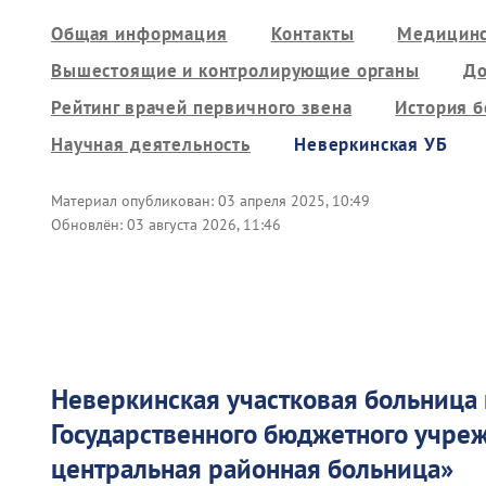
Общая информация
Контакты
Медицинс
Вышестоящие и контролирующие органы
До
Рейтинг врачей первичного звена
История 
Научная деятельность
Неверкинская УБ
Материал опубликован:
03 апреля 2025, 10:49
Обновлён:
03 августа 2026, 11:46
Неверкинская участковая больница
Государственного бюджетного учр
центральная районная больница
»