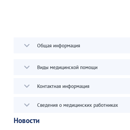
Общая информация
Виды медицинской помощи
Контактная информация
Сведения о медицинских работниках
Новости