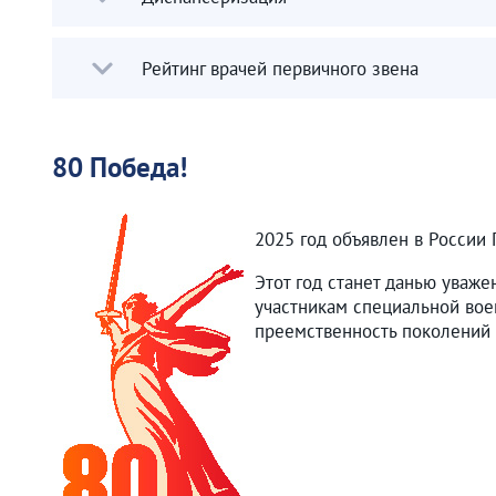
Рейтинг врачей первичного звена
80 Победа!
2025 год объявлен в России
Этот год станет данью уваже
участникам специальной вое
преемственность поколений 