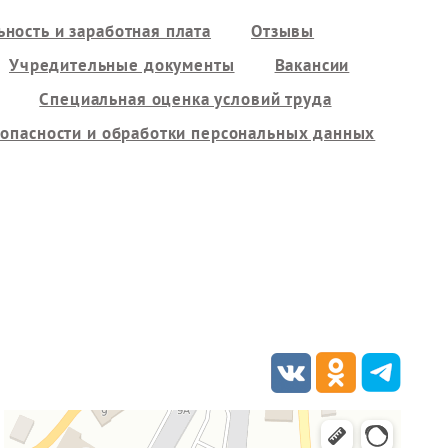
ность и заработная плата
Отзывы
Учредительные документы
Вакансии
Специальная оценка условий труда
опасности и обработки персональных данных