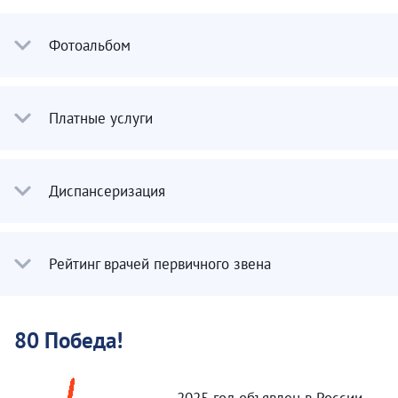
Фотоальбом
Платные услуги
Диспансеризация
Рейтинг врачей первичного звена
80 Победа!