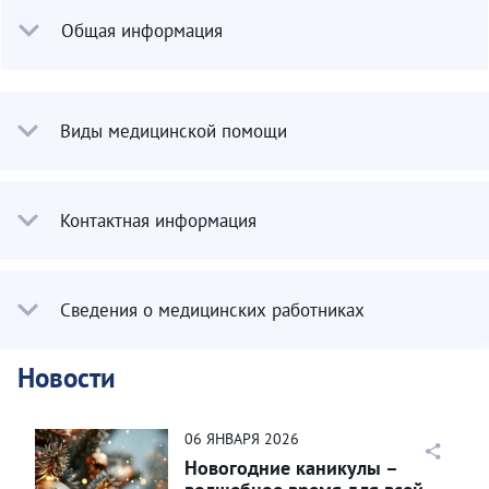
Общая информация
Виды медицинской помощи
Контактная информация
Сведения о медицинских работниках
Новости
06
ЯНВАРЯ
2026
Новогодние каникулы –