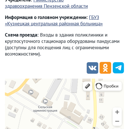
здравоохранения Пензенской области
Информация о головном учреждении:
ГБУЗ
«Кузнецкая центральная районная больница»
Схема проезда:
Входы в здания поликлиники и
круглосуточного стационара оборудованы пандусами
(доступны для посещения лиц с ограниченными
возможностями).