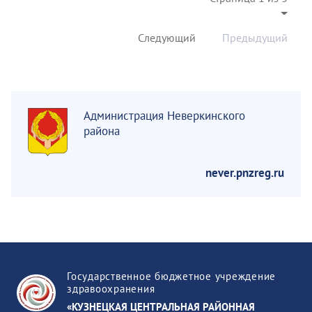
Следующий
Предыдущий
Администрация Неверкинского
района
never.pnzreg.ru
Государственное бюджетное учреждение
здравоохранения
«КУЗНЕЦКАЯ ЦЕНТРАЛЬНАЯ РАЙОННАЯ