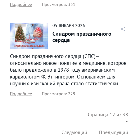
Подробнее
Просмотров: 331
05
ЯНВАРЯ
2026
Синдром праздничного
сердца
Синдром праздничного сердца (СПС)—
относительно новое понятие в медицине, которое
было предложено в 1978 году американским
кардиологом Ф. Эттингером. Основанием для
научных изысканий врача стало статистически...
Подробнее
Просмотров: 229
Страница 12 из 38
Следующий
Предыдущий