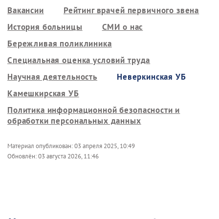
Вакансии
Рейтинг врачей первичного звена
История больницы
СМИ о нас
Бережливая поликлиника
Специальная оценка условий труда
Научная деятельность
Неверкинская УБ
Камешкирская УБ
Политика информационной безопасности и
обработки персональных данных
Материал опубликован:
03 апреля 2025, 10:49
Обновлён:
03 августа 2026, 11:46