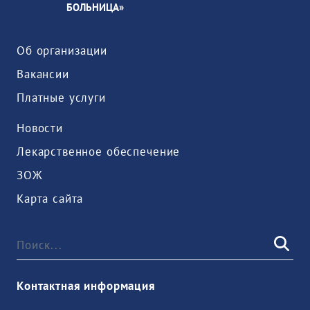
БОЛЬНИЦА»
Об организации
Вакансии
Платные услуги
Новости
Лекарственное обеспечение
ЗОЖ
Карта сайта
Контактная информация