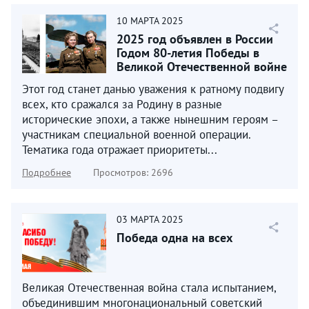
10
МАРТА
2025
2025 год объявлен в России
Годом 80-летия Победы в
Великой Отечественной войне
1941–1945 годов...
Этот год станет данью уважения к ратному подвигу
всех, кто сражался за Родину в разные
исторические эпохи, а также нынешним героям –
участникам специальной военной операции.
Тематика года отражает приоритеты...
Подробнее
Просмотров: 2696
03
МАРТА
2025
Победа одна на всех
Великая Отечественная война стала испытанием,
объединившим многонациональный советский