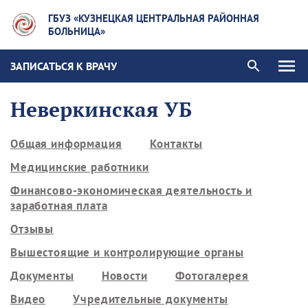
ГБУЗ «КУЗНЕЦКАЯ ЦЕНТРАЛЬНАЯ РАЙОННАЯ
БОЛЬНИЦА»
ЗАПИСАТЬСЯ К ВРАЧУ
Неверкинская УБ
Общая информация
Контакты
Медицинские работники
Финансово-экономическая деятельность и
заработная плата
Отзывы
Вышестоящие и контролирующие органы
Документы
Новости
Фотогалерея
Видео
Учредительные документы