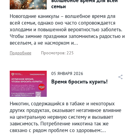
волшебное время для всей
семьи
Новогодние каникулы – волшебное время для
всей семьи, однако оно часто сопровождается
холодами и повышенной вероятностью заболеть.
Чтобы зимние праздники запомнились радостью и
весельем, а не насморком и...
Подробнее
Просмотров: 225
05
ЯНВАРЯ
2026
Время бросить курить!
Никотин, содержащийся в табаке и некоторых
других продуктах, оказывает негативное влияние
на центральную нервную систему и вызывает
зависимость. Потребление никотина так же
связано с рядом проблем со здоровьем:...