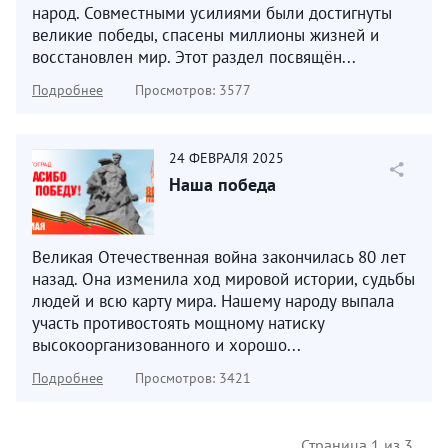
народ. Совместными усилиями были достигнуты
великие победы, спасены миллионы жизней и
восстановлен мир. Этот раздел посвящён...
Подробнее
Просмотров: 3577
24
ФЕВРАЛЯ
2025
Наша победа
Великая Отечественная война закончилась 80 лет
назад. Она изменила ход мировой истории, судьбы
людей и всю карту мира. Нашему народу выпала
участь противостоять мощному натиску
высокоорганизованного и хорошо...
Подробнее
Просмотров: 3421
Страница 1 из 3