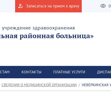
Записаться на прием к врачу
В
е учреждение здравоохранения
льная районная больница»
СТАМ
КОНТАКТЫ
ПЛАТНЫЕ УСЛУГИ
ДИСПА
СВЕДЕНИЯ О МЕДИЦИНСКОЙ ОРГАНИЗАЦИИ
НЕВЕРКИНСКАЯ 