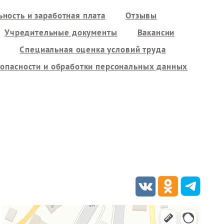
ность и заработная плата
Отзывы
Учредительные документы
Вакансии
Специальная оценка условий труда
опасности и обработки персональных данных