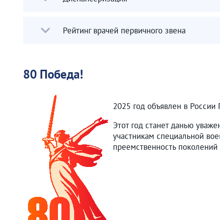
Рейтинг врачей первичного звена
80 Победа!
2025 год объявлен в России
Этот год станет данью уваже
участникам специальной вое
преемственность поколений 