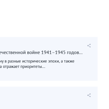
ечественной войне 1941–1945 годов...
ину в разные исторические эпохи, а также
 отражает приоритеты...