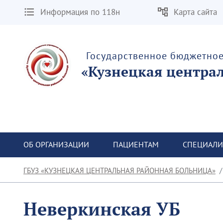
Информация по 118н
Карта сайта
Государственное бюджетно
«Кузнецкая центра
ОБ ОРГАНИЗАЦИИ
ПАЦИЕНТАМ
СПЕЦИАЛИ
ГБУЗ «КУЗНЕЦКАЯ ЦЕНТРАЛЬНАЯ РАЙОННАЯ БОЛЬНИЦА»
Неверкинская УБ