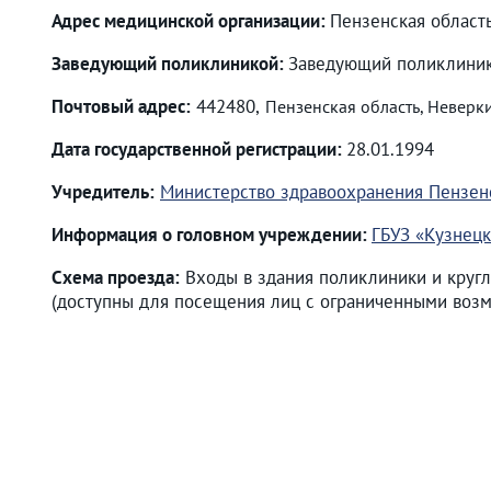
Адрес медицинской организации:
Пензенская область
Заведующий поликлиникой:
Заведующий поликлиник
Почтовый адрес:
442480,
Пензенская область, Неверкин
Дата государственной регистрации:
28.01.1994
Учредитель:
Министерство здравоохранения Пензен
Информация о головном учреждении:
ГБУЗ «Кузнецк
Схема проезда:
Входы в здания поликлиники и кругл
(доступны для посещения лиц с ограниченными возм