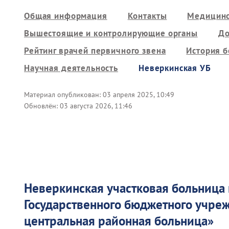
Общая информация
Контакты
Медицинс
Вышестоящие и контролирующие органы
До
Рейтинг врачей первичного звена
История 
Научная деятельность
Неверкинская УБ
Материал опубликован:
03 апреля 2025, 10:49
Обновлён:
03 августа 2026, 11:46
Неверкинская участковая больница
Государственного бюджетного учр
центральная районная больница
»