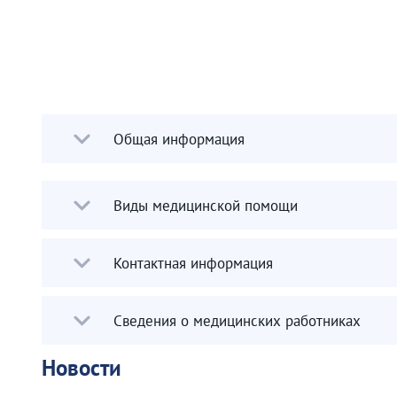
Общая информация
Виды медицинской помощи
Контактная информация
Сведения о медицинских работниках
Новости