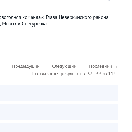
вогодняя команда»: Глава Неверкинского района
 Мороз и Снегурочка...
Предыдущий
Следующий
Последний →
Показывается результатов: 37 - 39 из 114.