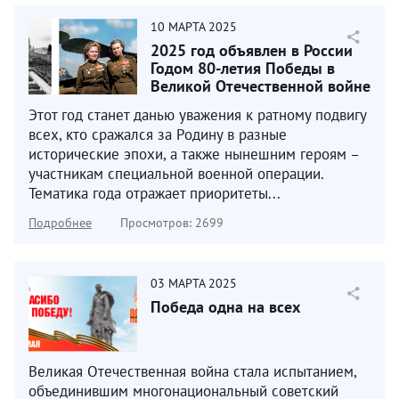
10
МАРТА
2025
2025 год объявлен в России
Годом 80-летия Победы в
Великой Отечественной войне
1941–1945 годов...
Этот год станет данью уважения к ратному подвигу
всех, кто сражался за Родину в разные
исторические эпохи, а также нынешним героям –
участникам специальной военной операции.
Тематика года отражает приоритеты...
Подробнее
Просмотров: 2699
03
МАРТА
2025
Победа одна на всех
Великая Отечественная война стала испытанием,
объединившим многонациональный советский