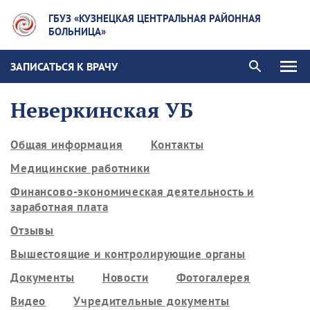
ГБУЗ «КУЗНЕЦКАЯ ЦЕНТРАЛЬНАЯ РАЙОННАЯ
БОЛЬНИЦА»
ЗАПИСАТЬСЯ К ВРАЧУ
Неверкинская УБ
Общая информация
Контакты
Медицинские работники
Финансово-экономическая деятельность и
заработная плата
Отзывы
Вышестоящие и контролирующие органы
Документы
Новости
Фотогалерея
Видео
Учредительные документы