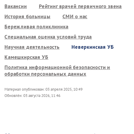
Вакансии
Рейтинг врачей первичного звена
История больницы
СМИ о нас
Бережливая поликлиника
Специальная оценка условий труда
Научная деятельность
Неверкинская УБ
Камешкирская УБ
Политика информационной безопасности и
обработки персональных данных
Материал опубликован:
03 апреля 2025, 10:49
Обновлён:
03 августа 2026, 11:46