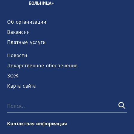
БОЛЬНИЦА»
Об организации
Вакансии
Платные услуги
Новости
Лекарственное обеспечение
ЗОЖ
Карта сайта
Контактная информация