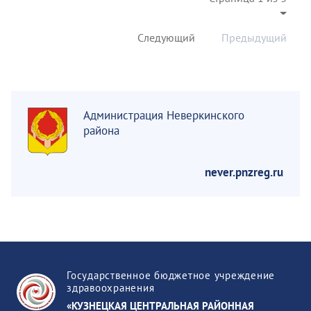
Следующий
Предыдущий
Администрация Неверкинского
района
never.pnzreg.ru
Государственное бюджетное учреждение
здравоохранения
«КУЗНЕЦКАЯ ЦЕНТРАЛЬНАЯ РАЙОННАЯ