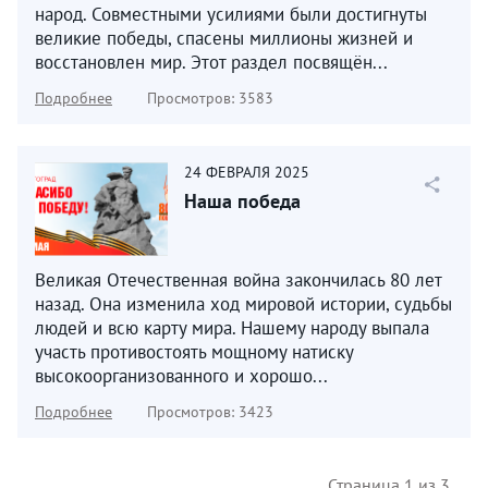
народ. Совместными усилиями были достигнуты
великие победы, спасены миллионы жизней и
восстановлен мир. Этот раздел посвящён...
Подробнее
Просмотров: 3583
24
ФЕВРАЛЯ
2025
Наша победа
Великая Отечественная война закончилась 80 лет
назад. Она изменила ход мировой истории, судьбы
людей и всю карту мира. Нашему народу выпала
участь противостоять мощному натиску
высокоорганизованного и хорошо...
Подробнее
Просмотров: 3423
Страница 1 из 3