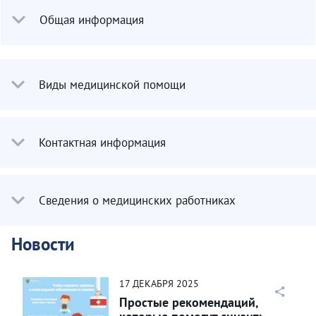
Общая информация
Виды медицинской помощи
Контактная информация
Сведения о медицинских работниках
Новости
17
ДЕКАБРЯ
2025
Простые рекомендаций,