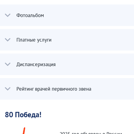
Фотоальбом
Платные услуги
Диспансеризация
Рейтинг врачей первичного звена
80 Победа!