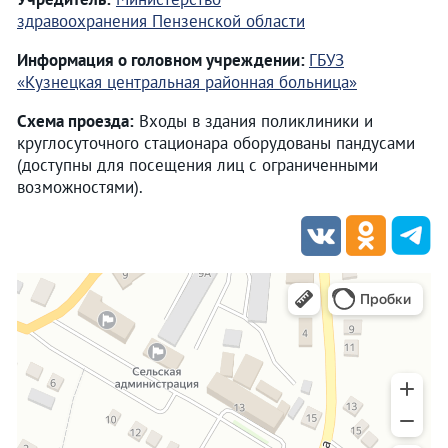
здравоохранения Пензенской области
Информация о головном учреждении:
ГБУЗ
«Кузнецкая центральная районная больница»
Схема проезда:
Входы в здания поликлиники и
круглосуточного стационара оборудованы пандусами
(доступны для посещения лиц с ограниченными
возможностями).