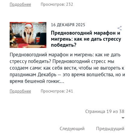
Подробнее
Просмотров: 232
16
ДЕКАБРЯ
2025
Предновогодний марафон и
мигрень: как не дать стрессу
победить?
Предновогодний марафон и мигрень: как не дать
стрессу победить? Предновогодний стресс мы
создаем сами: как себя вести, чтобы не выгореть к
праздникам Декабрь — это время волшебства, но и
время бешеной гонки:...
Подробнее
Просмотров: 241
Страница 19 из 38
Следующий
Предыдущий