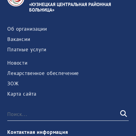
«КУЗНЕЦКАЯ ЦЕНТРАЛЬНАЯ РАЙОННАЯ
БОЛЬНИЦА»
Об организации
Вакансии
Платные услуги
Новости
Лекарственное обеспечение
ЗОЖ
Карта сайта
Контактная информация