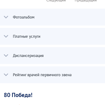
Следующий
Предыдущий
Фотоальбом
Платные услуги
Диспансеризация
Рейтинг врачей первичного звена
80 Победа!