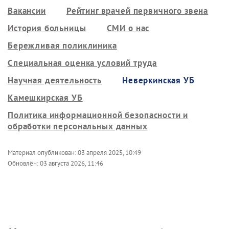
Вакансии
Рейтинг врачей первичного звена
История больницы
СМИ о нас
Бережливая поликлиника
Специальная оценка условий труда
Научная деятельность
Неверкинская УБ
Камешкирская УБ
Политика информационной безопасности и
обработки персональных данных
Материал опубликован:
03 апреля 2025, 10:49
Обновлён:
03 августа 2026, 11:46