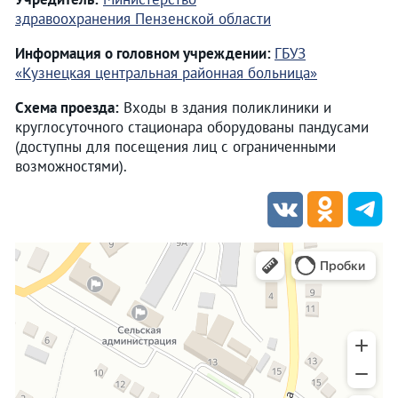
здравоохранения Пензенской области
Информация о головном учреждении:
ГБУЗ
«Кузнецкая центральная районная больница»
Схема проезда:
Входы в здания поликлиники и
круглосуточного стационара оборудованы пандусами
(доступны для посещения лиц с ограниченными
возможностями).