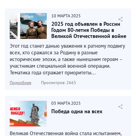
10
МАРТА
2025
2025 год объявлен в России
Годом 80-летия Победы в
Великой Отечественной войне
1941–1945 годов...
Этот год станет данью уважения к ратному подвигу
всех, кто сражался за Родину в разные
исторические эпохи, а также нынешним героям –
участникам специальной военной операции.
Тематика года отражает приоритеты...
Подробнее
Просмотров: 2665
03
МАРТА
2025
Победа одна на всех
Великая Отечественная война стала испытанием,