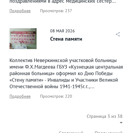
поздравлениями в адрес медицинских сестер...
Подробнее
Просмотров: 237
08
МАЯ
2026
Стена памяти
Коллектив Неверкинкской участковой больницы
имени Ф.Х.Магдеева ГБУЗ «Кузнецкая центральная
районная больница» оформил ко Дню Победы
«Стену памяти» - Инвалиды и Участники Великой
Отечественной войны 1941-1945г.г.,...
Подробнее
Просмотров: 220
Страница 3 из 38