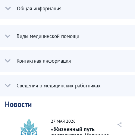
Общая информация
Виды медицинской помощи
Контактная информация
Сведения о медицинских работниках
Новости
27
МАЯ
2026
«Жизненный путь