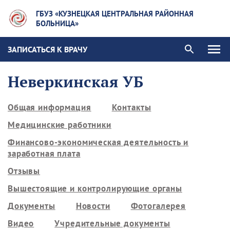
ГБУЗ «КУЗНЕЦКАЯ ЦЕНТРАЛЬНАЯ РАЙОННАЯ
БОЛЬНИЦА»
ЗАПИСАТЬСЯ К ВРАЧУ
Неверкинская УБ
Общая информация
Контакты
Медицинские работники
Финансово-экономическая деятельность и
заработная плата
Отзывы
Вышестоящие и контролирующие органы
Документы
Новости
Фотогалерея
Видео
Учредительные документы