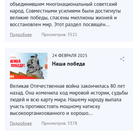
объединившим многонациональный советский
народ. Совместными усилиями были достигнуты
великие победы, спасены миллионы жизней и
восстановлен мир. Этот раздел посвящён...
Подробнее
Просмотров: 3521
24
ФЕВРАЛЯ
2025
Наша победа
Великая Отечественная война закончилась 80 лет
назад. Она изменила ход мировой истории, судьбы
людей и всю карту мира. Нашему народу выпала
участь противостоять мощному натиску
высокоорганизованного и хорошо...
Подробнее
Просмотров: 3378