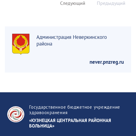
Следующий
Предыдущий
Администрация Неверкинского
района
never.pnzreg.ru
Государственное бюджетное учреждение
здравоохранения
«КУЗНЕЦКАЯ ЦЕНТРАЛЬНАЯ РАЙОННАЯ
БОЛЬНИЦА»