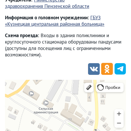
здравоохранения Пензенской области
Информация о головном учреждении:
ГБУЗ
«Кузнецкая центральная районная больница»
Схема проезда:
Входы в здания поликлиники и
круглосуточного стационара оборудованы пандусами
(доступны для посещения лиц с ограниченными
возможностями).