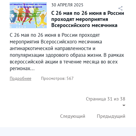
30
АПРЕЛЯ
2025
С 26 мая по 26 июня в России
проходят мероприятия
Всероссийского месячника
антинаркотической...
С 26 мая по 26 июня в России проходят
мероприятия Всероссийского месячника
антинаркотической направленности и
популяризации здорового образа жизни. В рамках
всероссийской акции в течение месяца во всех
регионах...
Подробнее
Просмотров: 567
Страница 31 из 38
Следующий
Предыдущий