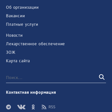
Об организации
Вакансии
Платные услуги
Новости
Лекарственное обеспечение
ЗОЖ
Карта сайта
Контактная информация