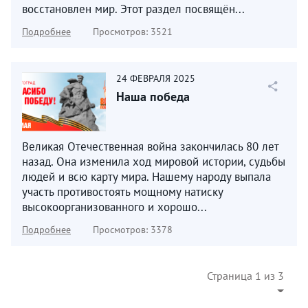
восстановлен мир. Этот раздел посвящён...
Подробнее
Просмотров: 3521
24
ФЕВРАЛЯ
2025
Наша победа
Великая Отечественная война закончилась 80 лет
назад. Она изменила ход мировой истории, судьбы
людей и всю карту мира. Нашему народу выпала
участь противостоять мощному натиску
высокоорганизованного и хорошо...
Подробнее
Просмотров: 3378
Страница 1 из 3