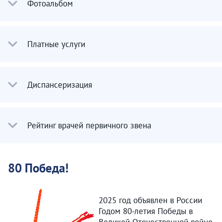
Фотоальбом
Платные услуги
Диспансеризация
Рейтинг врачей первичного звена
80 Победа!
2025 год объявлен в России
Годом 80-летия Победы в