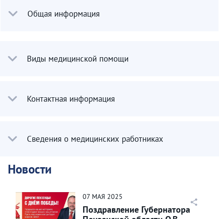
Общая информация
Виды медицинской помощи
Контактная информация
Сведения о медицинских работниках
Новости
07
МАЯ
2025
Поздравление Губернатора