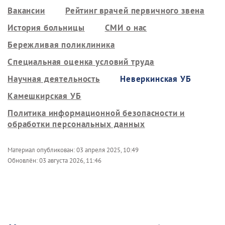
Вакансии
Рейтинг врачей первичного звена
История больницы
СМИ о нас
Бережливая поликлиника
Специальная оценка условий труда
Научная деятельность
Неверкинская УБ
Камешкирская УБ
Политика информационной безопасности и
обработки персональных данных
Материал опубликован:
03 апреля 2025, 10:49
Обновлён:
03 августа 2026, 11:46