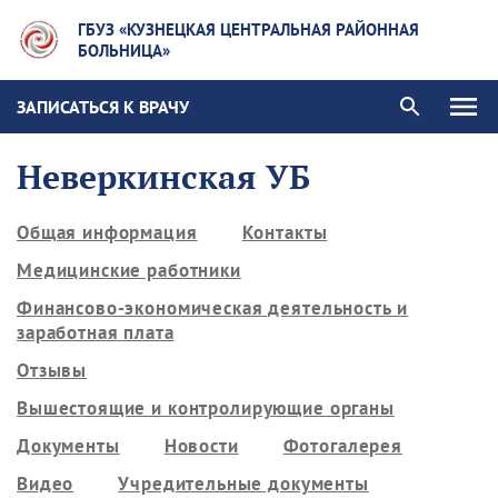
ГБУЗ «КУЗНЕЦКАЯ ЦЕНТРАЛЬНАЯ РАЙОННАЯ
БОЛЬНИЦА»
ЗАПИСАТЬСЯ К ВРАЧУ
Неверкинская УБ
Общая информация
Контакты
Медицинские работники
Финансово-экономическая деятельность и
заработная плата
Отзывы
Вышестоящие и контролирующие органы
Документы
Новости
Фотогалерея
Видео
Учредительные документы