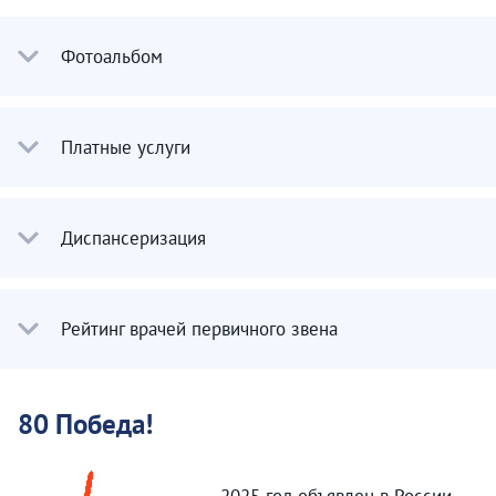
Фотоальбом
Платные услуги
Диспансеризация
Рейтинг врачей первичного звена
80 Победа!