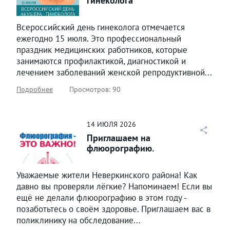
гинеколога
Всероссийский день гинеколога отмечается
ежегодно 15 июля. Это профессиональный
праздник медицинских работников, которые
занимаются профилактикой, диагностикой и
лечением заболеваний женской репродуктивной...
Подробнее
Просмотров: 90
14
ИЮЛЯ
2026
Приглашаем на
флюорографию.
Уважаемые жители Неверкинского района! Как
давно вы проверяли лёгкие? Напоминаем! Если вы
ещё не делали флюорографию в этом году -
позаботьтесь о своём здоровье. Приглашаем вас в
поликлинику на обследование...