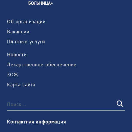
БОЛЬНИЦА»
Об организации
Вакансии
Платные услуги
Новости
Лекарственное обеспечение
ЗОЖ
Карта сайта
Контактная информация