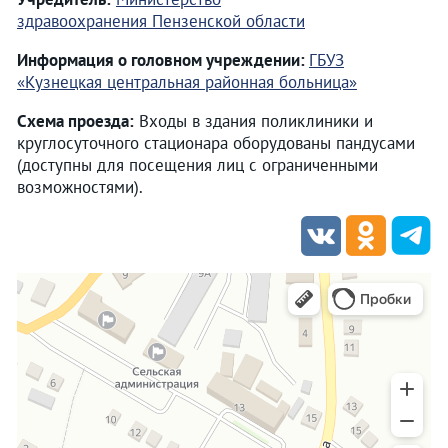
здравоохранения Пензенской области
Информация о головном учреждении:
ГБУЗ
«Кузнецкая центральная районная больница»
Схема проезда:
Входы в здания поликлиники и
круглосуточного стационара оборудованы пандусами
(доступны для посещения лиц с ограниченными
возможностями).