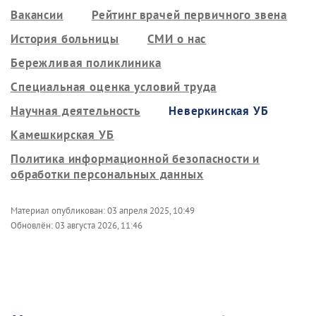
Вакансии
Рейтинг врачей первичного звена
История больницы
СМИ о нас
Бережливая поликлиника
Специальная оценка условий труда
Научная деятельность
Неверкинская УБ
Камешкирская УБ
Политика информационной безопасности и
обработки персональных данных
Материал опубликован:
03 апреля 2025, 10:49
Обновлён:
03 августа 2026, 11:46