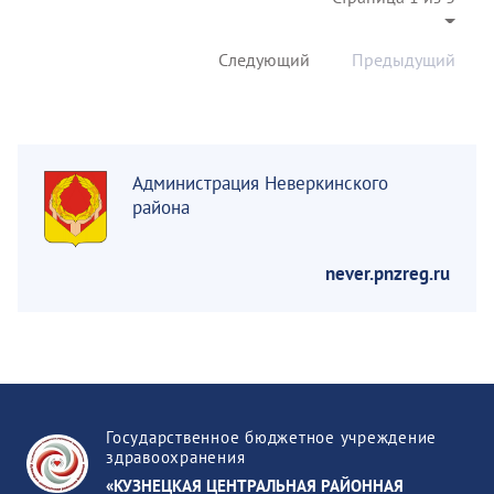
Следующий
Предыдущий
Администрация Неверкинского
района
never.pnzreg.ru
Государственное бюджетное учреждение
здравоохранения
«КУЗНЕЦКАЯ ЦЕНТРАЛЬНАЯ РАЙОННАЯ