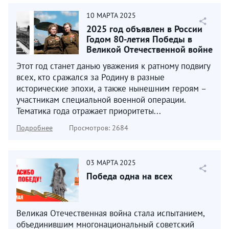
10
МАРТА
2025
2025 год объявлен в России
Годом 80-летия Победы в
Великой Отечественной войне
1941–1945 годов...
Этот год станет данью уважения к ратному подвигу
всех, кто сражался за Родину в разные
исторические эпохи, а также нынешним героям –
участникам специальной военной операции.
Тематика года отражает приоритеты...
Подробнее
Просмотров: 2684
03
МАРТА
2025
Победа одна на всех
Великая Отечественная война стала испытанием,
объединившим многонациональный советский