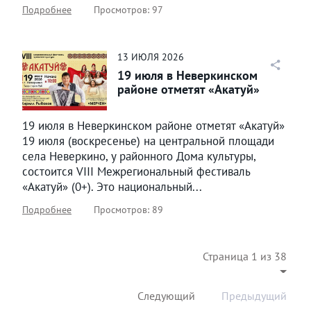
Подробнее
Просмотров: 97
13
ИЮЛЯ
2026
19 июля в Неверкинском
районе отметят «Акатуй»
19 июля в Неверкинском районе отметят «Акатуй»
19 июля (воскресенье) на центральной площади
села Неверкино, у районного Дома культуры,
состоится VIII Межрегиональный фестиваль
«Акатуй» (0+). Это национальный...
Подробнее
Просмотров: 89
Страница 1 из 38
Следующий
Предыдущий