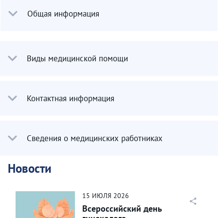
Общая информация
Виды медицинской помощи
Контактная информация
Сведения о медицинских работниках
Новости
15
ИЮЛЯ
2026
Всероссийский день