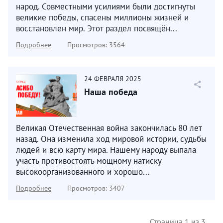
народ. Совместными усилиями были достигнуты
великие победы, спасены миллионы жизней и
восстановлен мир. Этот раздел посвящён...
Подробнее
Просмотров: 3564
24
ФЕВРАЛЯ
2025
Наша победа
Великая Отечественная война закончилась 80 лет
назад. Она изменила ход мировой истории, судьбы
людей и всю карту мира. Нашему народу выпала
участь противостоять мощному натиску
высокоорганизованного и хорошо...
Подробнее
Просмотров: 3407
Страница 1 из 3