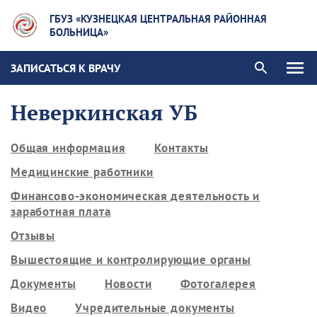
ГБУЗ «КУЗНЕЦКАЯ ЦЕНТРАЛЬНАЯ РАЙОННАЯ
БОЛЬНИЦА»
ЗАПИСАТЬСЯ К ВРАЧУ
Неверкинская УБ
Общая информация
Контакты
Медицинские работники
Финансово-экономическая деятельность и
заработная плата
Отзывы
Вышестоящие и контролирующие органы
Документы
Новости
Фотогалерея
Видео
Учредительные документы