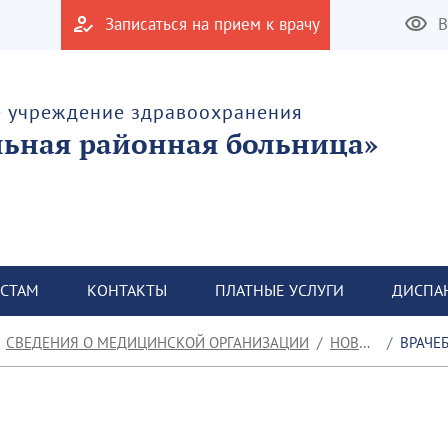
Записаться на прием к врачу
В
е учреждение здравоохранения
льная районная больница»
СТАМ
КОНТАКТЫ
ПЛАТНЫЕ УСЛУГИ
ДИСПА
СВЕДЕНИЯ О МЕДИЦИНСКОЙ ОРГАНИЗАЦИИ
НОВОСТИ
ВРАЧЕБН