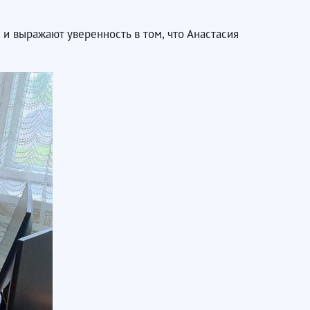
и выражают уверенность в том, что Анастасия