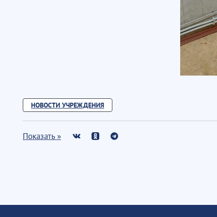
НОВОСТИ УЧРЕЖДЕНИЯ
Показать »