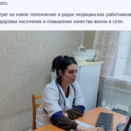
ого.
рят на новое пополнение в рядах медицинских работников 
доровья населения и повышение качества жизни в селе.