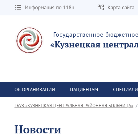
Информация по 118н
Карта сайта
Государственное бюджетно
«Кузнецкая центра
ОБ ОРГАНИЗАЦИИ
ПАЦИЕНТАМ
СПЕЦИАЛИ
ГБУЗ «КУЗНЕЦКАЯ ЦЕНТРАЛЬНАЯ РАЙОННАЯ БОЛЬНИЦА»
Новости