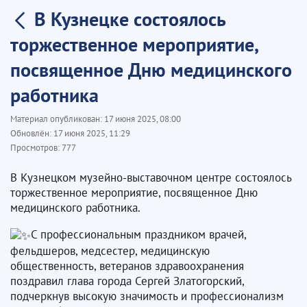
В Кузнецке состоялось
торжественное мероприятие,
посвященное Дню медицинского
работника
Материал опубликован:
17 июня 2025, 08:00
Обновлён:
17 июня 2025, 11:29
Просмотров:
777
В Кузнецком музейно-выставочном центре состоялось
торжественное мероприятие, посвященное Дню
медицинского работника.
С профессиональным праздником врачей,
фельдшеров, медсестер, медицинскую
общественность, ветеранов здравоохранения
поздравил глава города Сергей Златогорский,
подчеркнув высокую значимость и профессионализм