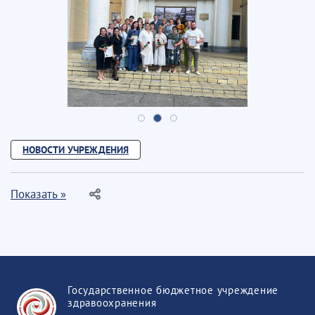
НОВОСТИ УЧРЕЖДЕНИЯ
Показать »
Государственное бюджетное учреждение
здравоохранения