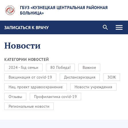
ГБУЗ «КУЗНЕЦКАЯ ЦЕНТРАЛЬНАЯ РАЙОННАЯ
БОЛЬНИЦА»
ЗАПИСАТЬСЯ К ВРАЧУ
Новости
КАТЕГОРИИ НОВОСТЕЙ
2024 - Год семьи
80 Победа!
Важное
Вакцинация от covid-19
Диспансеризация
ЗОЖ
Нац. проект здравоохранение
Новости учреждения
Отзывы
Профилактика covid-19
Региональные новости