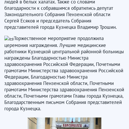
людей в белых халатах. Также со словами
благодарности к собравшимся обратились депутат
Законодательного Собрания Пензенской области
Сергей Есяков и председатель Собрания
представителей города Кузнецка Владимир Трошин.
Торжественное мероприятие продолжила
церемония награждения. Лучшие медицинские
работники Кузнецкой центральной районной больницы
награждены Благодарностью Министра
здравоохранения Российской Федерации, Почетными
грамотами Министерства здравоохранения Российской
Федерации, Благодарностью Министра
здравоохранения Пензенской области, Почетными
грамотами Министерства здравоохранения Пензенской
области, Почетными грамотами Главы города Кузнецка,
Благодарственным письмом Собрания представителей
города Кузнецка.