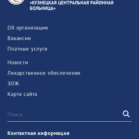
«КУЗНЕЦКАЯ ЦЕНТРАЛЬНАЯ РАЙОННАЯ
БОЛЬНИЦА»
Об организации
Вакансии
Платные услуги
Новости
Лекарственное обеспечение
ЗОЖ
Карта сайта
Контактная информация