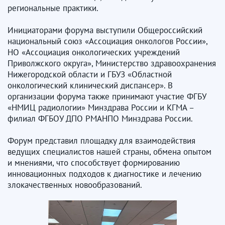
региональные практики.
Инициаторами форума выступили Общероссийский
национальный союз «Ассоциация онкологов России»,
НО «Ассоциация онкологических учреждений
Приволжского округа», Министерство здравоохранения
Нижегородской области и ГБУЗ «Областной
онкологический клинический диспансер». В
организации форума также принимают участие ФГБУ
«НМИЦ радиологии» Минздрава России и КГМА –
филиал ФГБОУ ДПО РМАНПО Минздрава России.
Форум представил площадку для взаимодействия
ведущих специалистов нашей страны, обмена опытом
и мнениями, что способствует формированию
инновационных подходов к диагностике и лечению
злокачественных новообразований.