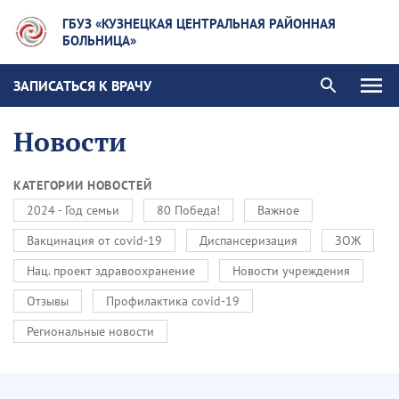
ГБУЗ «КУЗНЕЦКАЯ ЦЕНТРАЛЬНАЯ РАЙОННАЯ
БОЛЬНИЦА»
ЗАПИСАТЬСЯ К ВРАЧУ
Новости
КАТЕГОРИИ НОВОСТЕЙ
2024 - Год семьи
80 Победа!
Важное
Вакцинация от covid-19
Диспансеризация
ЗОЖ
Нац. проект здравоохранение
Новости учреждения
Отзывы
Профилактика covid-19
Региональные новости