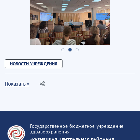
НОВОСТИ УЧРЕЖДЕНИЯ
Показать »
Государственное бюджетное учреждение
здравоохранения
«КУЗНЕЦКАЯ ЦЕНТРАЛЬНАЯ РАЙОННАЯ