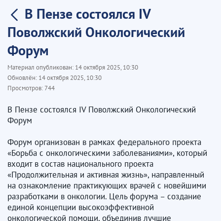
В Пензе состоялся IV
Поволжский Онкологический
Форум
Материал опубликован:
14 октября 2025, 10:30
Обновлён:
14 октября 2025, 10:30
Просмотров:
744
В Пензе состоялся IV Поволжский Онкологический
Форум
Форум организован в рамках федерального проекта
«Борьба с онкологическими заболеваниями», который
входит в состав национального проекта
«Продолжительная и активная жизнь», направленный
на ознакомление практикующих врачей с новейшими
разработками в онкологии. Цель форума – создание
единой концепции высокоэффективной
онкологической помощи, объединив лучшие