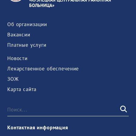
БОЛЬНИЦА»
Об организации
Вакансии
Платные услуги
Новости
Лекарственное обеспечение
ЗОЖ
Карта сайта
Контактная информация