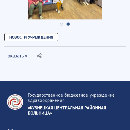
НОВОСТИ УЧРЕЖДЕНИЯ
Показать »
Государственное бюджетное учреждение
здравоохранения
«КУЗНЕЦКАЯ ЦЕНТРАЛЬНАЯ РАЙОННАЯ
БОЛЬНИЦА»