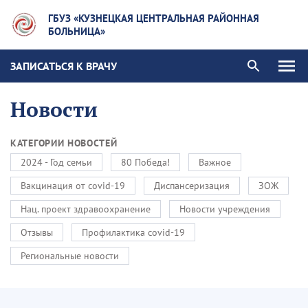
ГБУЗ «КУЗНЕЦКАЯ ЦЕНТРАЛЬНАЯ РАЙОННАЯ
БОЛЬНИЦА»
ЗАПИСАТЬСЯ К ВРАЧУ
Новости
КАТЕГОРИИ НОВОСТЕЙ
2024 - Год семьи
80 Победа!
Важное
Вакцинация от covid-19
Диспансеризация
ЗОЖ
Нац. проект здравоохранение
Новости учреждения
Отзывы
Профилактика covid-19
Региональные новости