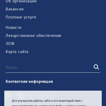
Об организации
Вакансии
Платные услуги
Новости
Лекарственное обеспечение
ЗОЖ
Карта сайта
Контактная информация
Для улучшения работы сайта и его взаимодействия с
пользователями мы используем файлы cookie и сервис