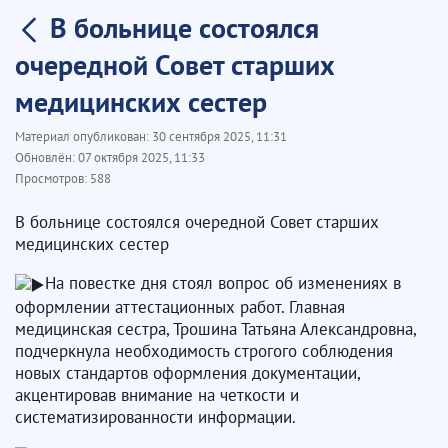
В больнице состоялся
очередной Совет старших
медицинских сестер
Материал опубликован:
30 сентября 2025, 11:31
Обновлён:
07 октября 2025, 11:33
Просмотров:
588
В больнице состоялся очередной Совет старших
медицинских сестер
На повестке дня стоял вопрос об изменениях в
оформлении аттестационных работ. Главная
медицинская сестра, Трошина Татьяна Александровна,
подчеркнула необходимость строгого соблюдения
новых стандартов оформления документации,
акцентировав внимание на четкости и
систематизированности информации.