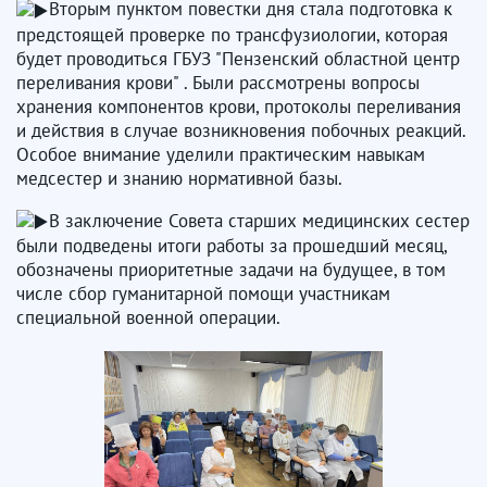
Вторым пунктом повестки дня стала подготовка к
предстоящей проверке по трансфузиологии, которая
будет проводиться ГБУЗ "Пензенский областной центр
переливания крови" . Были рассмотрены вопросы
хранения компонентов крови, протоколы переливания
и действия в случае возникновения побочных реакций.
Особое внимание уделили практическим навыкам
медсестер и знанию нормативной базы.
В заключение Совета старших медицинских сестер
были подведены итоги работы за прошедший месяц,
обозначены приоритетные задачи на будущее, в том
числе сбор гуманитарной помощи участникам
специальной военной операции.