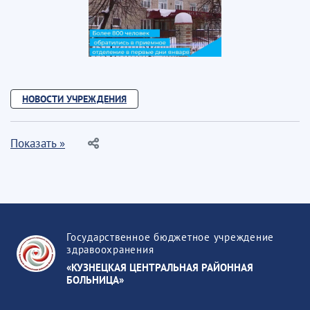
НОВОСТИ УЧРЕЖДЕНИЯ
Показать »
Государственное бюджетное учреждение
здравоохранения
«КУЗНЕЦКАЯ ЦЕНТРАЛЬНАЯ РАЙОННАЯ
БОЛЬНИЦА»