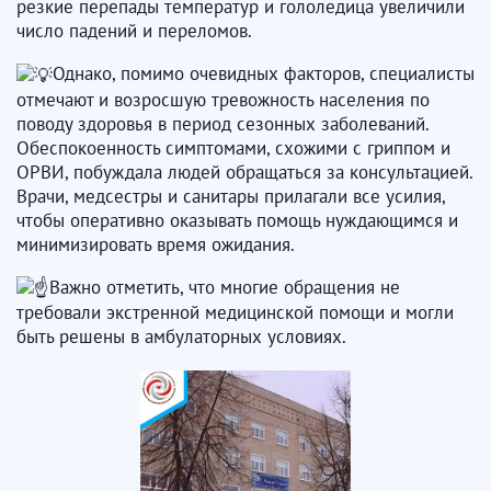
резкие перепады температур и гололедица увеличили
число падений и переломов.
Однако, помимо очевидных факторов, специалисты
отмечают и возросшую тревожность населения по
поводу здоровья в период сезонных заболеваний.
Обеспокоенность симптомами, схожими с гриппом и
ОРВИ, побуждала людей обращаться за консультацией.
Врачи, медсестры и санитары прилагали все усилия,
чтобы оперативно оказывать помощь нуждающимся и
минимизировать время ожидания.
Важно отметить, что многие обращения не
требовали экстренной медицинской помощи и могли
быть решены в амбулаторных условиях.