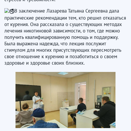
В заключение Лазарева Татьяна Сергеевна дала
практические рекомендации тем, кто решил отказаться
от курения. Она рассказала о существующих методах
лечения никотиновой зависимости, о том, где можно
получить квалифицированную помощь и поддержку.
Была выражена надежда, что лекция послужит
стимулом для многих присутствующих пересмотреть
свое отношение к курению и позаботиться о своем
здоровье и здоровье своих близких.