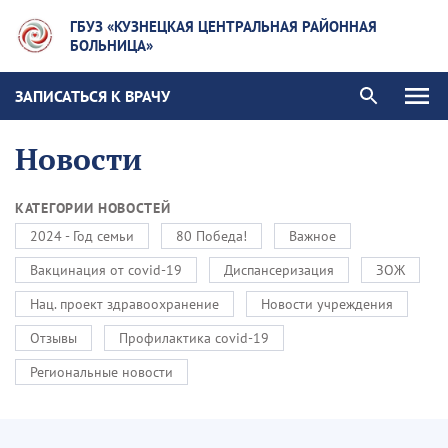
ГБУЗ «КУЗНЕЦКАЯ ЦЕНТРАЛЬНАЯ РАЙОННАЯ
БОЛЬНИЦА»
ЗАПИСАТЬСЯ К ВРАЧУ
Новости
КАТЕГОРИИ НОВОСТЕЙ
2024 - Год семьи
80 Победа!
Важное
Вакцинация от covid-19
Диспансеризация
ЗОЖ
Нац. проект здравоохранение
Новости учреждения
Отзывы
Профилактика covid-19
Региональные новости