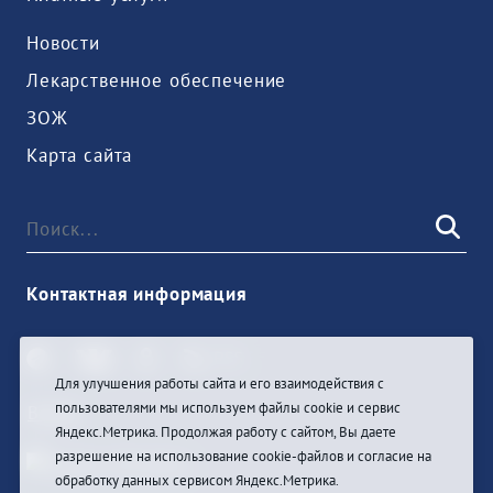
Новости
Лекарственное обеспечение
ЗОЖ
Карта сайта
Контактная информация
Для улучшения работы сайта и его взаимодействия с
пользователями мы используем файлы cookie и сервис
Войти
Яндекс.Метрика. Продолжая работу с сайтом, Вы даете
разрешение на использование cookie-файлов и согласие на
обработку данных сервисом Яндекс.Метрика.