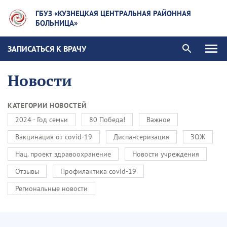
ГБУЗ «КУЗНЕЦКАЯ ЦЕНТРАЛЬНАЯ РАЙОННАЯ
БОЛЬНИЦА»
ЗАПИСАТЬСЯ К ВРАЧУ
Новости
КАТЕГОРИИ НОВОСТЕЙ
2024 - Год семьи
80 Победа!
Важное
Вакцинация от covid-19
Диспансеризация
ЗОЖ
Нац. проект здравоохранение
Новости учреждения
Отзывы
Профилактика covid-19
Региональные новости