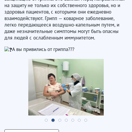
на защиту не только их собственного здоровья, но и
здоровья пациентов, с которыми они ежедневно
взаимодействуют. Грипп — коварное заболевание,
легко передающееся воздушно-капельным путем, и
даже незначительные симптомы могут быть опасны
для людей с ослабленным иммунитетом.
А вы привились от гриппа???