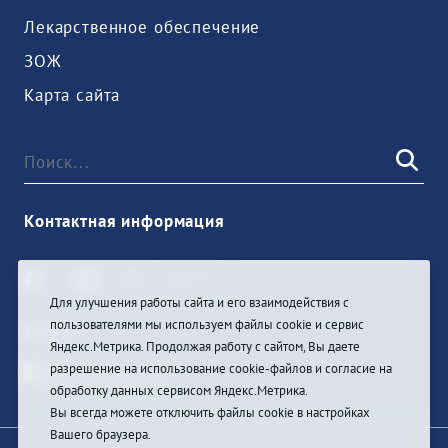
Лекарственное обеспечение
ЗОЖ
Карта сайта
Контактная информация
Для улучшения работы сайта и его взаимодействия с
пользователями мы используем файлы cookie и сервис
Войти
Яндекс.Метрика. Продолжая работу с сайтом, Вы даете
разрешение на использование cookie-файлов и согласие на
обработку данных сервисом Яндекс.Метрика.
Вы всегда можете отключить файлы cookie в настройках
Вашего браузера.