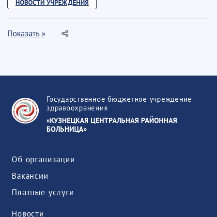
НОВОСТИ УЧРЕЖДЕНИЯ
Показать »
Государственное бюджетное учреждение
здравоохранения
«КУЗНЕЦКАЯ ЦЕНТРАЛЬНАЯ РАЙОННАЯ
БОЛЬНИЦА»
Об организации
Вакансии
Платные услуги
Новости