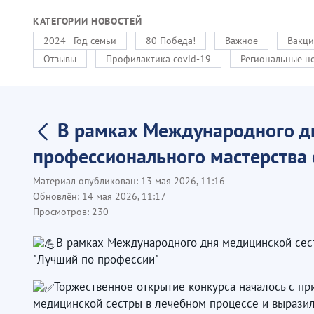
КАТЕГОРИИ НОВОСТЕЙ
2024 - Год семьи
80 Победа!
Важное
Вакци
Отзывы
Профилактика covid-19
Региональные н
В рамках Международного дн
профессионального мастерства 
Материал опубликован:
13 мая 2026, 11:16
Обновлён:
14 мая 2026, 11:17
Просмотров:
230
В рамках Международного дня медицинской сес
"Лучший по профессии"
Торжественное открытие конкурса началось с пр
медицинской сестры в лечебном процессе и выразил 