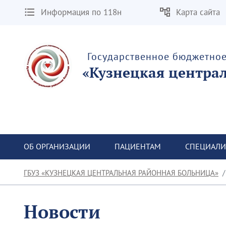
Информация по 118н
Карта сайта
Государственное бюджетно
«Кузнецкая центра
ОБ ОРГАНИЗАЦИИ
ПАЦИЕНТАМ
СПЕЦИАЛИ
ГБУЗ «КУЗНЕЦКАЯ ЦЕНТРАЛЬНАЯ РАЙОННАЯ БОЛЬНИЦА»
Новости