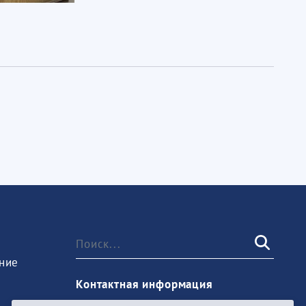
ние
Контактная информация