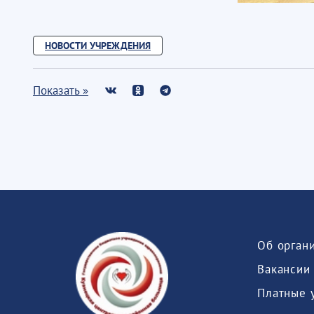
НОВОСТИ УЧРЕЖДЕНИЯ
Показать »
Об орган
Вакансии
Платные 