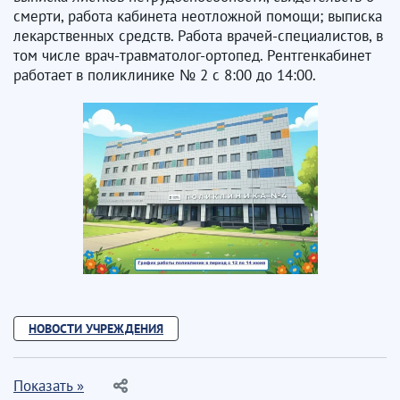
смерти, работа кабинета неотложной помощи; выписка
лекарственных средств. Работа врачей-специалистов, в
том числе врач-травматолог-ортопед. Рентгенкабинет
работает в поликлинике № 2 с 8:00 до 14:00.
НОВОСТИ УЧРЕЖДЕНИЯ
Показать »