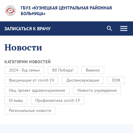
ГБУЗ «КУЗНЕЦКАЯ ЦЕНТРАЛЬНАЯ РАЙОННАЯ
БОЛЬНИЦА»
ЗАПИСАТЬСЯ К ВРАЧУ
Новости
КАТЕГОРИИ НОВОСТЕЙ
2024 - Год семьи
80 Победа!
Важное
Вакцинация от covid-19
Диспансеризация
ЗОЖ
Нац. проект здравоохранение
Новости учреждения
Отзывы
Профилактика covid-19
Региональные новости