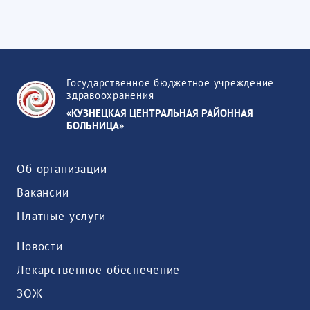
Государственное бюджетное учреждение
здравоохранения
«КУЗНЕЦКАЯ ЦЕНТРАЛЬНАЯ РАЙОННАЯ
БОЛЬНИЦА»
Об организации
Вакансии
Платные услуги
Новости
Лекарственное обеспечение
ЗОЖ