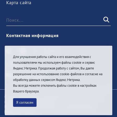
Карта сайта
Контактная информация
Для улучшения работы сайта и его взаимодействия с
пользователями мы используем файлы cookie и сервис
Войти
Яндекс.Метрика. Продолжая работу с сайтом, Вы даете
разрешение на использование cookie-файлов и согласие на
обработку данных сервисом Яндекс.Метрика.
Вы всегда можете отключить файлы cookie в настройках
Вашего браузера.
© При цитировании информации с сайта ссылка на
первоисточник обязательна
Я согласен
Разработка и техподдержка сайта
Bars-Penza &
Pragmatic Studio