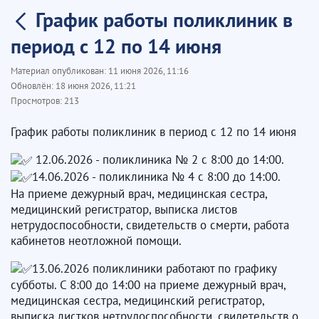
График работы поликлиник в
период с 12 по 14 июня
Материал опубликован:
11 июня 2026, 11:16
Обновлён:
18 июня 2026, 11:21
Просмотров:
213
График работы поликлиник в период с 12 по 14 июня
12.06.2026 - поликлиника № 2 с 8:00 до 14:00.
14.06.2026 - поликлиника № 4 с 8:00 до 14:00.
На приеме дежурный врач, медицинская сестра,
медицинский регистратор, выписка листов
нетрудоспособности, свидетельств о смерти, работа
кабинетов неотложной помощи.
13.06.2026 поликлиники работают по графику
субботы. С 8:00 до 14:00 на приеме дежурный врач,
медицинская сестра, медицинский регистратор,
выписка листков нетрудоспособности, свидетельств о