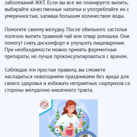
заболеваний ЖКТ. Если вы все же планируете выпить,
выбирайте качественные напитки и употребляйте их с
умеренностью, запивая большим количеством воды.
Помогите своему желудку. После обильного застолья
полезно выпить травяной чай или отвар ромашки. Они
помогут снять дискомфорт и улучшить пищеварение.
При необходимости можно принять ферментные
препараты, но лучше проконсультироваться с врачом.
Соблюдая эти простые правила, вы сможете
насладиться новогодними праздниками без вреда для
своего здоровья и избежать неприятных сюрпризов со
стороны желудочно-кишечного тракта.