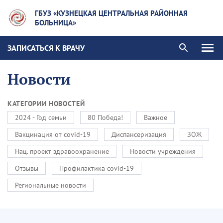
ГБУЗ «КУЗНЕЦКАЯ ЦЕНТРАЛЬНАЯ РАЙОННАЯ
БОЛЬНИЦА»
ЗАПИСАТЬСЯ К ВРАЧУ
Новости
КАТЕГОРИИ НОВОСТЕЙ
2024 - Год семьи
80 Победа!
Важное
Вакцинация от covid-19
Диспансеризация
ЗОЖ
Нац. проект здравоохранение
Новости учреждения
Отзывы
Профилактика covid-19
Региональные новости