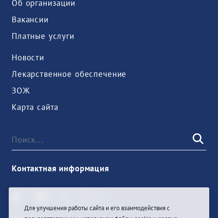
Об организации
Вакансии
Платные услуги
Новости
Лекарственное обеспечение
ЗОЖ
Карта сайта
Контактная информация
Для улучшения работы сайта и его взаимодействия с