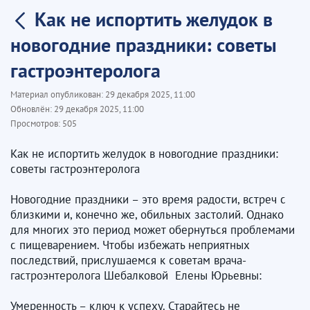
Как не испортить желудок в
новогодние праздники: советы
гастроэнтеролога
Материал опубликован:
29 декабря 2025, 11:00
Обновлён:
29 декабря 2025, 11:00
Просмотров:
505
Как не испортить желудок в новогодние праздники:
советы гастроэнтеролога
Новогодние праздники – это время радости, встреч с
близкими и, конечно же, обильных застолий. Однако
для многих это период может обернуться проблемами
с пищеварением. Чтобы избежать неприятных
последствий, прислушаемся к советам врача-
гастроэнтеролога Шебалковой Елены Юрьевны:
Умеренность – ключ к успеху. Старайтесь не