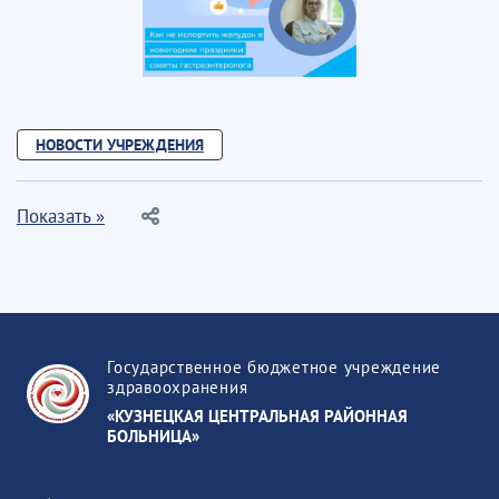
НОВОСТИ УЧРЕЖДЕНИЯ
Показать »
Государственное бюджетное учреждение
здравоохранения
«КУЗНЕЦКАЯ ЦЕНТРАЛЬНАЯ РАЙОННАЯ
БОЛЬНИЦА»