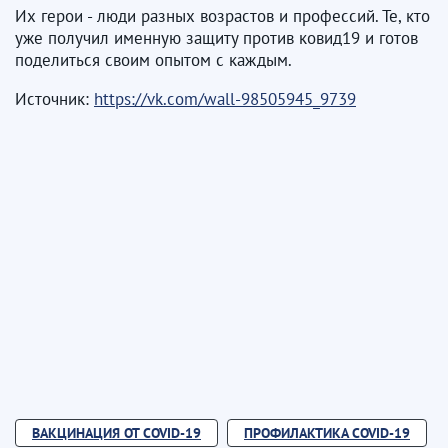
Их герои - люди разных возрастов и профессий. Те, кто
уже получил именную защиту против ковид19 и готов
поделиться своим опытом с каждым.
Источник:
https://vk.com/wall-98505945_9739
ВАКЦИНАЦИЯ ОТ COVID-19
ПРОФИЛАКТИКА COVID-19