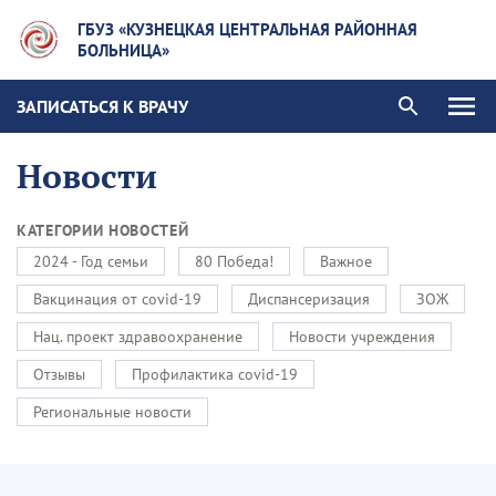
ГБУЗ «КУЗНЕЦКАЯ ЦЕНТРАЛЬНАЯ РАЙОННАЯ
БОЛЬНИЦА»
ЗАПИСАТЬСЯ К ВРАЧУ
Новости
КАТЕГОРИИ НОВОСТЕЙ
2024 - Год семьи
80 Победа!
Важное
Вакцинация от covid-19
Диспансеризация
ЗОЖ
Нац. проект здравоохранение
Новости учреждения
Отзывы
Профилактика covid-19
Региональные новости