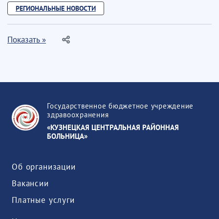
РЕГИОНАЛЬНЫЕ НОВОСТИ
Показать »
Государственное бюджетное учреждение
здравоохранения
«КУЗНЕЦКАЯ ЦЕНТРАЛЬНАЯ РАЙОННАЯ
БОЛЬНИЦА»
Об организации
Вакансии
Платные услуги