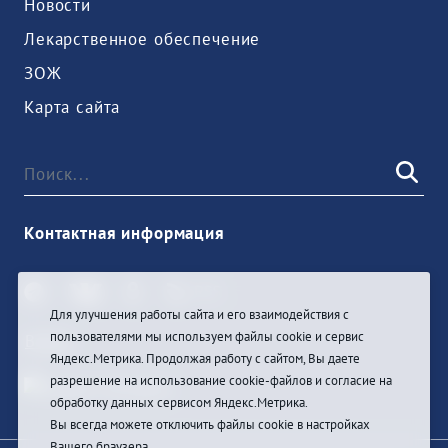
Новости
Лекарственное обеспечение
ЗОЖ
Карта сайта
Контактная информация
Для улучшения работы сайта и его взаимодействия с
пользователями мы используем файлы cookie и сервис
Войти
Яндекс.Метрика. Продолжая работу с сайтом, Вы даете
разрешение на использование cookie-файлов и согласие на
обработку данных сервисом Яндекс.Метрика.
Вы всегда можете отключить файлы cookie в настройках
Вашего браузера.