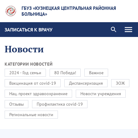
ГБУЗ «КУЗНЕЦКАЯ ЦЕНТРАЛЬНАЯ РАЙОННАЯ
БОЛЬНИЦА»
ЗАПИСАТЬСЯ К ВРАЧУ
Новости
КАТЕГОРИИ НОВОСТЕЙ
2024 - Год семьи
80 Победа!
Важное
Вакцинация от covid-19
Диспансеризация
ЗОЖ
Нац. проект здравоохранение
Новости учреждения
Отзывы
Профилактика covid-19
Региональные новости