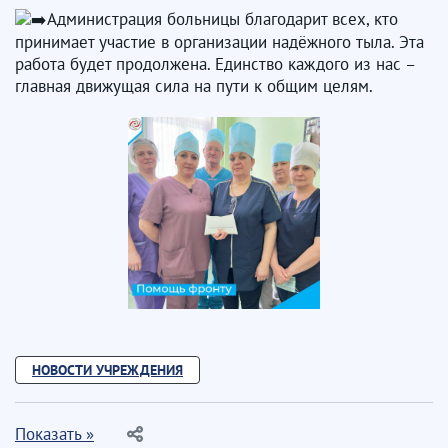
Администрация больницы благодарит всех, кто
принимает участие в организации надёжного тыла. Эта
работа будет продолжена. Единство каждого из нас –
главная движущая сила на пути к общим целям.
НОВОСТИ УЧРЕЖДЕНИЯ
Показать »