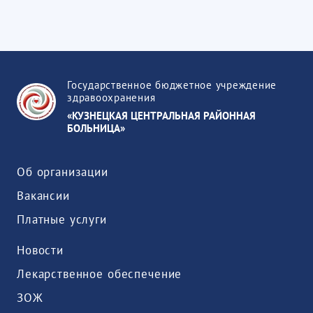
Государственное бюджетное учреждение
здравоохранения
«КУЗНЕЦКАЯ ЦЕНТРАЛЬНАЯ РАЙОННАЯ
БОЛЬНИЦА»
Об организации
Вакансии
Платные услуги
Новости
Лекарственное обеспечение
ЗОЖ