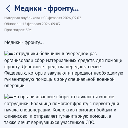
Медики - фронту...
Материал опубликован:
06 февраля 2026, 09:02
Обновлён:
12 февраля 2026, 09:03
Просмотров:
594
Медики - фронту...
Сотрудники больницы в очередной раз
организовали сбор материальных средств для помощи
фронту. Денежные средства переданы семье
Фадеевых, которые закупают и передают необходимую
гуманитарную помощь в зону специальной военной
операции
На организованные сборы откликаются многие
сотрудники. Больница помогает фронту с первого дня
начала спецоперации. Коллектив помогает бойцам и
финансово, и отправляет гуманитарную помощь, а
также лечит вернувшихся участников СВО.