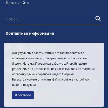
Карта сайта
Контактная информация
Для улучшения работы сайта и его взаимодействия с
пользователями мы используем файлы cookie и сервис
Войти
Яндекс.Метрика. Продолжая работу с сайтом, Вы даете
разрешение на использование cookie-файлов и согласие на
обработку данных сервисом Яндекс.Метрика.
Вы всегда можете отключить файлы cookie в настройках
Вашего браузера.
© При цитировании информации с сайта ссылка на
первоисточник обязательна
Я согласен
Разработка и техподдержка сайта
Bars-Penza &
Pragmatic Studio