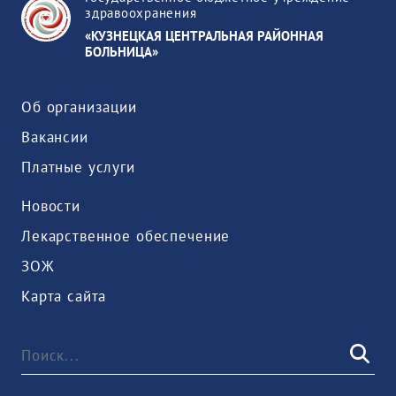
здравоохранения
«КУЗНЕЦКАЯ ЦЕНТРАЛЬНАЯ РАЙОННАЯ
БОЛЬНИЦА»
Об организации
Вакансии
Платные услуги
Новости
Лекарственное обеспечение
ЗОЖ
Карта сайта