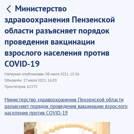
Министерство
здравоохранения Пензенской
области разъясняет порядок
проведения вакцинации
взрослого населения против
COVID-19
Материал опубликован:
08 июля 2021, 15:56
Обновлён:
27 июля 2021, 16:03
Просмотров:
62275
Министерство здравоохранения Пензенской области
разъясняет порядок проведения вакцинации взрослого
населения против COVID-19