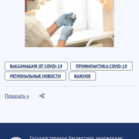
ВАКЦИНАЦИЯ ОТ COVID-19
ПРОФИЛАКТИКА COVID-19
РЕГИОНАЛЬНЫЕ НОВОСТИ
ВАЖНОЕ
Показать »
Государственное бюджетное учреждение