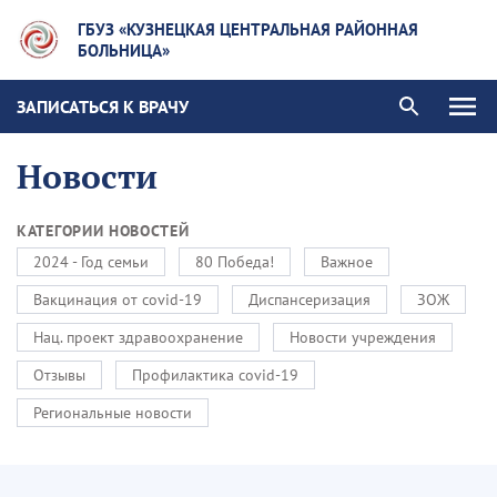
ГБУЗ «КУЗНЕЦКАЯ ЦЕНТРАЛЬНАЯ РАЙОННАЯ
БОЛЬНИЦА»
ЗАПИСАТЬСЯ К ВРАЧУ
Новости
КАТЕГОРИИ НОВОСТЕЙ
2024 - Год семьи
80 Победа!
Важное
Вакцинация от covid-19
Диспансеризация
ЗОЖ
Нац. проект здравоохранение
Новости учреждения
Отзывы
Профилактика covid-19
Региональные новости