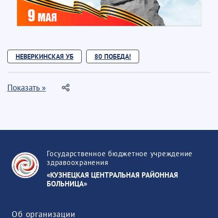
НЕВЕРКИНСКАЯ УБ
80 ПОБЕДА!
Показать »
Государственное бюджетное учреждение
здравоохранения
«КУЗНЕЦКАЯ ЦЕНТРАЛЬНАЯ РАЙОННАЯ
БОЛЬНИЦА»
Об организации