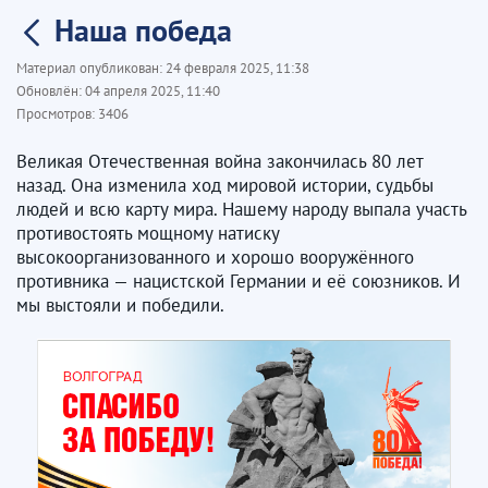
Наша победа
Материал опубликован:
24 февраля 2025, 11:38
Обновлён:
04 апреля 2025, 11:40
Просмотров:
3406
Великая Отечественная война закончилась 80 лет
назад. Она изменила ход мировой истории, судьбы
людей и всю карту мира. Нашему народу выпала участь
противостоять мощному натиску
высокоорганизованного и хорошо вооружённого
противника — нацистской Германии и её союзников. И
мы выстояли и победили.