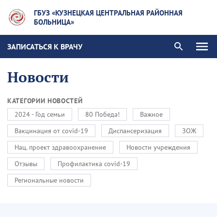
ГБУЗ «КУЗНЕЦКАЯ ЦЕНТРАЛЬНАЯ РАЙОННАЯ
БОЛЬНИЦА»
ЗАПИСАТЬСЯ К ВРАЧУ
Новости
КАТЕГОРИИ НОВОСТЕЙ
2024 - Год семьи
80 Победа!
Важное
Вакцинация от covid-19
Диспансеризация
ЗОЖ
Нац. проект здравоохранение
Новости учреждения
Отзывы
Профилактика covid-19
Региональные новости