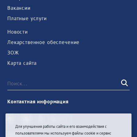
Вакансии
Платные услуги
Новости
Лекарственное обеспечение
ЗОЖ
Карта сайта
Контактная информация
Для улучшения работы сайта и его взаимодействия с
пользователями мы используем файлы cookie и сервис
Войти