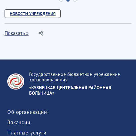
НОВОСТИ УЧРЕЖДЕНИЯ
Показать »
Государственное бюджетное учреждение
здравоохранения
«КУЗНЕЦКАЯ ЦЕНТРАЛЬНАЯ РАЙОННАЯ
БОЛЬНИЦА»
Об организации
Вакансии
Платные услуги