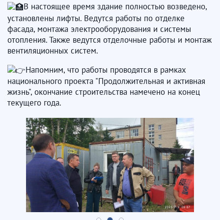
В настоящее время здание полностью возведено,
установлены лифты. Ведутся работы по отделке
фасада, монтажа электрооборудования и системы
отопления. Также ведутся отделочные работы и монтаж
вентиляционных систем.
Напомним, что работы проводятся в рамках
национального проекта "Продолжительная и активная
жизнь", окончание строительства намечено на конец
текущего года.