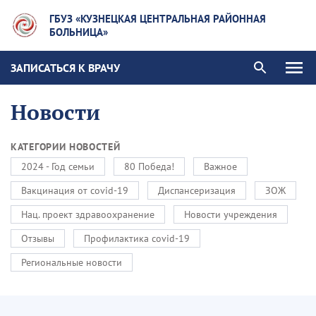
ГБУЗ «КУЗНЕЦКАЯ ЦЕНТРАЛЬНАЯ РАЙОННАЯ
БОЛЬНИЦА»
ЗАПИСАТЬСЯ К ВРАЧУ
Новости
КАТЕГОРИИ НОВОСТЕЙ
2024 - Год семьи
80 Победа!
Важное
Вакцинация от covid-19
Диспансеризация
ЗОЖ
Нац. проект здравоохранение
Новости учреждения
Отзывы
Профилактика covid-19
Региональные новости