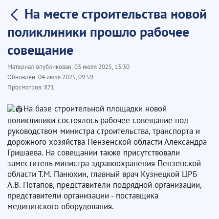
На месте строительства новой
поликлиники прошло рабочее
совещание
Материал опубликован:
03 июля 2025, 13:30
Обновлён:
04 июля 2025, 09:59
Просмотров:
871
На базе строительной площадки новой
поликлиники состоялось рабочее совещание под
руководством министра строительства, транспорта и
дорожного хозяйства Пензенской области Александра
Гришаева. На совещании также присутствовали
заместитель министра здравоохранения Пензенской
области Т.М. Панюхин, главный врач Кузнецкой ЦРБ
А.В. Потапов, представители подрядной организации,
представители организации - поставщика
медицинского оборудования.