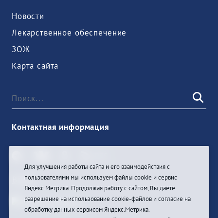
Новости
Лекарственное обеспечение
ЗОЖ
Карта сайта
Контактная информация
Для улучшения работы сайта и его взаимодействия с
пользователями мы используем файлы cookie и сервис
Войти
Яндекс.Метрика. Продолжая работу с сайтом, Вы даете
разрешение на использование cookie-файлов и согласие на
обработку данных сервисом Яндекс.Метрика.