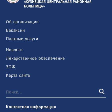
«КУЗНЕЦКАЯ ЦЕНТРАЛЬНАЯ РАЙОННАЯ
БОЛЬНИЦА»
Об организации
Вакансии
Платные услуги
Новости
Лекарственное обеспечение
ЗОЖ
Карта сайта
Контактная информация