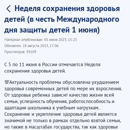
Неделя сохранения здоровья
детей (в честь Международного
дня защиты детей 1 июня)
Материал опубликован:
05 июня 2023, 15:23
Обновлён:
28 августа 2023, 17:06
Просмотров:
39109
С 5 по 11 июня в России отмечается Неделя
сохранения здоровья детей.
💯Актуальность проблемы обусловлена ухудшением
здоровья современных детей по мере их взросления.
От здоровья ребенка зависит качество жизни всей
семьи, успешность обучения, работоспособность и
адаптация школьника к учебным нагрузкам.
Сохранение и укрепление здоровья детей является
значимой не только в рамках отдельно взятой семьи,
но также в масштабах государства, так как здоровье