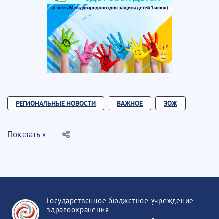
РЕГИОНАЛЬНЫЕ НОВОСТИ
ВАЖНОЕ
ЗОЖ
Показать »
Государственное бюджетное учреждение
здравоохранения