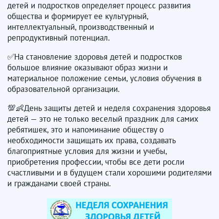
детей и подростков определяет процесс развития
общества и формирует ее культурный,
интеллектуальный, производственный и
репродуктивный потенциал.
✅На становление здоровья детей и подростков
большое влияние оказывают образ жизни и
материальное положение семьи, условия обучения в
образовательной организации.
💯👶День защиты детей и неделя сохранения здоровья
детей — это не только веселый праздник для самих
ребятишек, это и напоминание обществу о
необходимости защищать их права, создавать
благоприятные условия для жизни и учебы,
приобретения профессии, чтобы все дети росли
счастливыми и в будущем стали хорошими родителями
и гражданами своей страны.