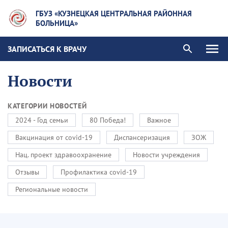
ГБУЗ «КУЗНЕЦКАЯ ЦЕНТРАЛЬНАЯ РАЙОННАЯ
БОЛЬНИЦА»
ЗАПИСАТЬСЯ К ВРАЧУ
Новости
КАТЕГОРИИ НОВОСТЕЙ
2024 - Год семьи
80 Победа!
Важное
Вакцинация от covid-19
Диспансеризация
ЗОЖ
Нац. проект здравоохранение
Новости учреждения
Отзывы
Профилактика covid-19
Региональные новости