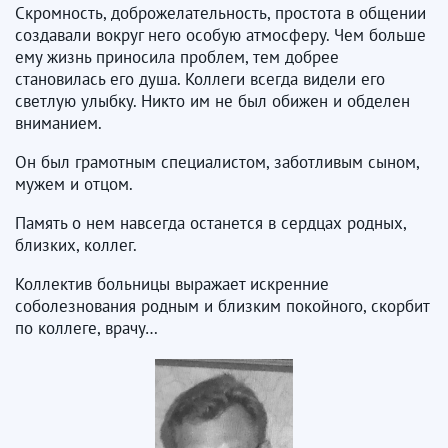
Скромность, доброжелательность, простота в общении
создавали вокруг него особую атмосферу. Чем больше
ему жизнь приносила проблем, тем добрее
становилась его душа. Коллеги всегда видели его
светлую улыбку. Никто им не был обижен и обделен
вниманием.
Он был грамотным специалистом, заботливым сыном,
мужем и отцом.
Память о нем навсегда останется в сердцах родных,
близких, коллег.
Коллектив больницы выражает искренние
соболезнования родным и близким покойного, скорбит
по коллеге, врачу…