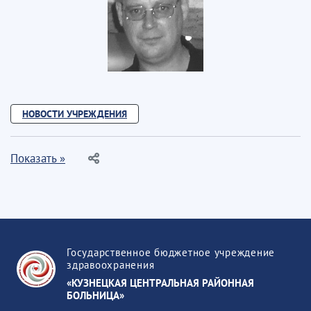
НОВОСТИ УЧРЕЖДЕНИЯ
Показать »
Государственное бюджетное учреждение
здравоохранения
«КУЗНЕЦКАЯ ЦЕНТРАЛЬНАЯ РАЙОННАЯ
БОЛЬНИЦА»