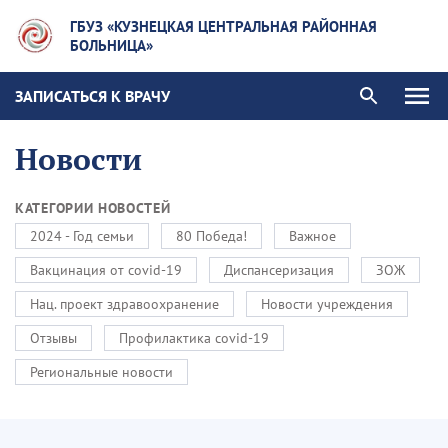
ГБУЗ «КУЗНЕЦКАЯ ЦЕНТРАЛЬНАЯ РАЙОННАЯ
БОЛЬНИЦА»
ЗАПИСАТЬСЯ К ВРАЧУ
Новости
КАТЕГОРИИ НОВОСТЕЙ
2024 - Год семьи
80 Победа!
Важное
Вакцинация от covid-19
Диспансеризация
ЗОЖ
Нац. проект здравоохранение
Новости учреждения
Отзывы
Профилактика covid-19
Региональные новости