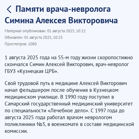
Памяти врача-невролога
Симина Алексея Викторовича
Материал опубликован:
01 августа 2025, 10:22
Обновлён:
01 августа 2025, 10:25
Просмотров:
1080
1 августа 2025 года на 55-м году жизни скоропостижно
скончался Симин Алексей Викторович, врач-невролог
ГБУЗ «Кузнецкая ЦРБ».
Свой трудовой путь в медицине Алексей Викторович
начал фельдшером после обучения в Кузнецком
медицинском училище. В 1990 году поступил в
Самарский государственный медицинский университет
по специальности «Лечебное дело». С 1997 года до
августа 2025 года работал врачом неврологом
поликлиники №3, в военкомате в составе медицинской
комиссии.