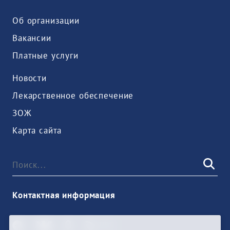
Об организации
Вакансии
Платные услуги
Новости
Лекарственное обеспечение
ЗОЖ
Карта сайта
Контактная информация