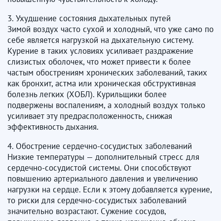
3. Ухудшение состояния дыхательных путей
Зимой воздух часто сухой и холодный, что уже само по
себе является нагрузкой на дыхательную систему.
Курение в таких условиях усиливает раздражение
слизистых оболочек, что может привести к более
частым обострениям хронических заболеваний, таких
как бронхит, астма или хроническая обструктивная
болезнь легких (ХОБЛ). Курильщики более
подвержены воспалениям, а холодный воздух только
усиливает эту предрасположенность, снижая
эффективность дыхания.
4. Обострение сердечно-сосудистых заболеваний
Низкие температуры — дополнительный стресс для
сердечно-сосудистой системы. Они способствуют
повышению артериального давления и увеличению
нагрузки на сердце. Если к этому добавляется курение,
то риски для сердечно-сосудистых заболеваний
значительно возрастают. Сужение сосудов,