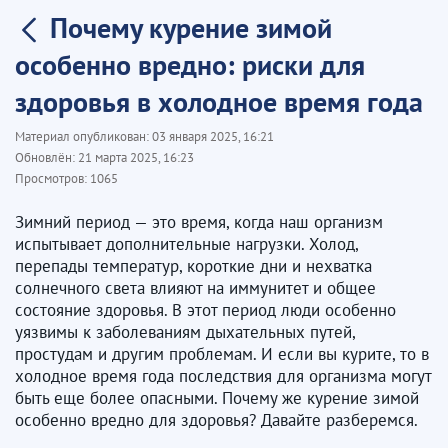
Почему курение зимой
особенно вредно: риски для
здоровья в холодное время года
Материал опубликован:
03 января 2025, 16:21
Обновлён:
21 марта 2025, 16:23
Просмотров:
1065
Зимний период — это время, когда наш организм
испытывает дополнительные нагрузки. Холод,
перепады температур, короткие дни и нехватка
солнечного света влияют на иммунитет и общее
состояние здоровья. В этот период люди особенно
уязвимы к заболеваниям дыхательных путей,
простудам и другим проблемам. И если вы курите, то в
холодное время года последствия для организма могут
быть еще более опасными. Почему же курение зимой
особенно вредно для здоровья? Давайте разберемся.