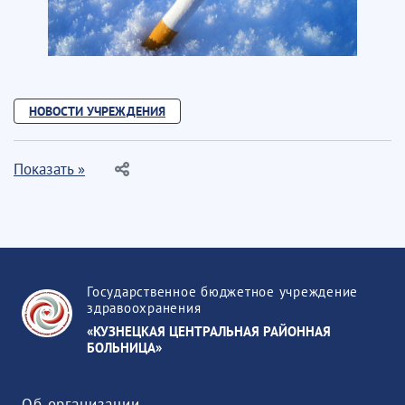
НОВОСТИ УЧРЕЖДЕНИЯ
Показать »
Государственное бюджетное учреждение
здравоохранения
«КУЗНЕЦКАЯ ЦЕНТРАЛЬНАЯ РАЙОННАЯ
БОЛЬНИЦА»
Об организации