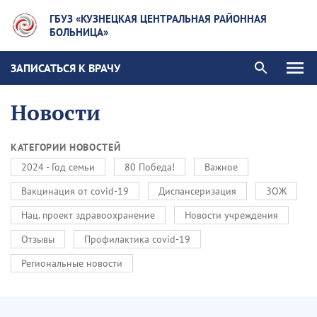
ГБУЗ «КУЗНЕЦКАЯ ЦЕНТРАЛЬНАЯ РАЙОННАЯ
БОЛЬНИЦА»
ЗАПИСАТЬСЯ К ВРАЧУ
Новости
КАТЕГОРИИ НОВОСТЕЙ
2024 - Год семьи
80 Победа!
Важное
Вакцинация от covid-19
Диспансеризация
ЗОЖ
Нац. проект здравоохранение
Новости учреждения
Отзывы
Профилактика covid-19
Региональные новости