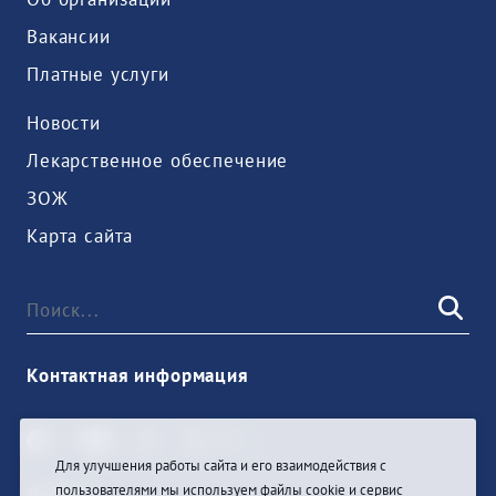
Вакансии
Платные услуги
Новости
Лекарственное обеспечение
ЗОЖ
Карта сайта
Контактная информация
Для улучшения работы сайта и его взаимодействия с
пользователями мы используем файлы cookie и сервис
Войти