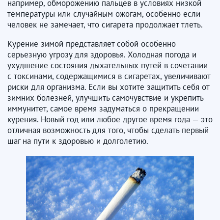
например, обморожению пальцев в условиях низкой
температуры или случайным ожогам, особенно если
человек не замечает, что сигарета продолжает тлеть.
Курение зимой представляет собой особенно
серьезную угрозу для здоровья. Холодная погода и
ухудшение состояния дыхательных путей в сочетании
с токсинами, содержащимися в сигаретах, увеличивают
риски для организма. Если вы хотите защитить себя от
зимних болезней, улучшить самочувствие и укрепить
иммунитет, самое время задуматься о прекращении
курения. Новый год или любое другое время года — это
отличная возможность для того, чтобы сделать первый
шаг на пути к здоровью и долголетию.