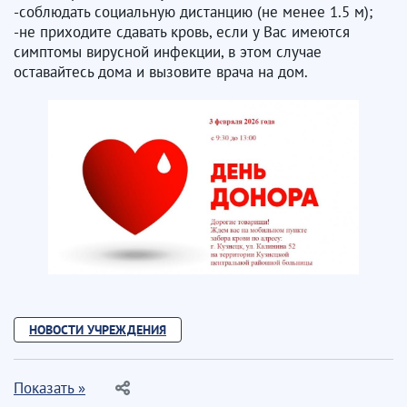
-соблюдать социальную дистанцию (не менее 1.5 м);
-не приходите сдавать кровь, если у Вас имеются
симптомы вирусной инфекции, в этом случае
оставайтесь дома и вызовите врача на дом.
НОВОСТИ УЧРЕЖДЕНИЯ
Показать »