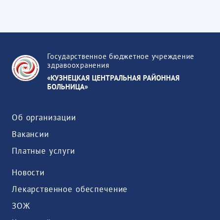
Государственное бюджетное учреждение
здравоохранения
«КУЗНЕЦКАЯ ЦЕНТРАЛЬНАЯ РАЙОННАЯ
БОЛЬНИЦА»
Об организации
Вакансии
Платные услуги
Новости
Лекарственное обеспечение
ЗОЖ