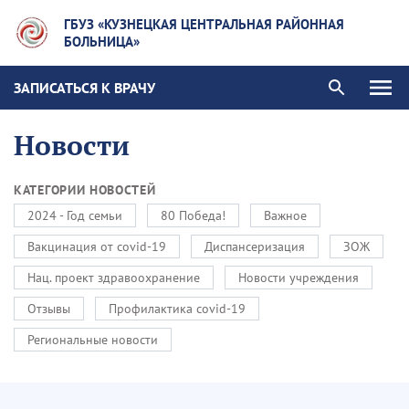
ГБУЗ «КУЗНЕЦКАЯ ЦЕНТРАЛЬНАЯ РАЙОННАЯ
БОЛЬНИЦА»
ЗАПИСАТЬСЯ К ВРАЧУ
Новости
КАТЕГОРИИ НОВОСТЕЙ
2024 - Год семьи
80 Победа!
Важное
Вакцинация от covid-19
Диспансеризация
ЗОЖ
Нац. проект здравоохранение
Новости учреждения
Отзывы
Профилактика covid-19
Региональные новости