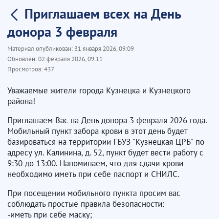
Приглашаем всех на День
донора 3 февраля
Материал опубликован:
31 января 2026, 09:09
Обновлён:
02 февраля 2026, 09:11
Просмотров:
437
Уважаемые жители города Кузнецка и Кузнецкого
района!
Приглашаем Вас на День донора 3 февраля 2026 года.
Мобильный пункт забора крови в этот день будет
базироваться на территории ГБУЗ "Кузнецкая ЦРБ" по
адресу ул. Калинина, д. 52, пункт будет вести работу с
9:30 до 13:00. Напоминаем, что для сдачи крови
необходимо иметь при себе паспорт и СНИЛС.
При посещении мобильного пункта просим вас
соблюдать простые правила безопасности:
-иметь при себе маску;