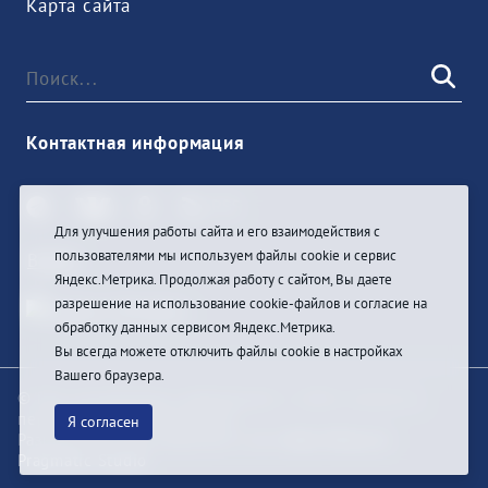
Карта сайта
Контактная информация
Для улучшения работы сайта и его взаимодействия с
пользователями мы используем файлы cookie и сервис
Войти
Яндекс.Метрика. Продолжая работу с сайтом, Вы даете
разрешение на использование cookie-файлов и согласие на
обработку данных сервисом Яндекс.Метрика.
Вы всегда можете отключить файлы cookie в настройках
Вашего браузера.
© При цитировании информации с сайта ссылка на
первоисточник обязательна
Я согласен
Разработка и техподдержка сайта
Bars-Penza &
Pragmatic Studio