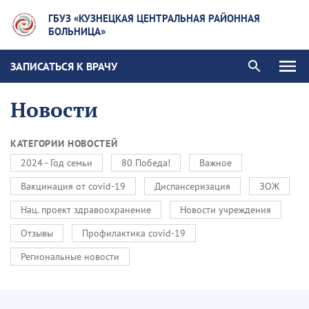
ГБУЗ «КУЗНЕЦКАЯ ЦЕНТРАЛЬНАЯ РАЙОННАЯ
БОЛЬНИЦА»
ЗАПИСАТЬСЯ К ВРАЧУ
Новости
КАТЕГОРИИ НОВОСТЕЙ
2024 - Год семьи
80 Победа!
Важное
Вакцинация от covid-19
Диспансеризация
ЗОЖ
Нац. проект здравоохранение
Новости учреждения
Отзывы
Профилактика covid-19
Региональные новости