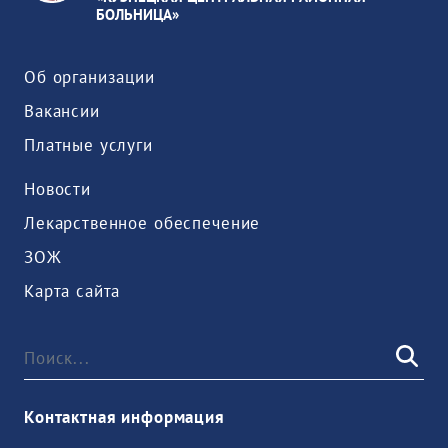
БОЛЬНИЦА»
Об организации
Вакансии
Платные услуги
Новости
Лекарственное обеспечение
ЗОЖ
Карта сайта
Контактная информация