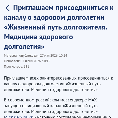
Приглашаем присоединиться к
каналу о здоровом долголетии
«Жизненный путь долгожителя.
Медицина здорового
долголетия»
Материал опубликован:
27 мая 2026, 10:14
Обновлён:
02 июня 2026, 10:15
Просмотров:
151
Приглашаем всех заинтересованных присоединиться к
каналу о здоровом долголетии «Жизненный путь
долгожителя. Медицина здорового долголетия»
В современном российском мессенджере MAX
запущен официальный канал «Жизненный путь
долгожителя. Медицина здорового долголетия»
(
clck.ru/3ToE2j
) - источник достоверной информации о