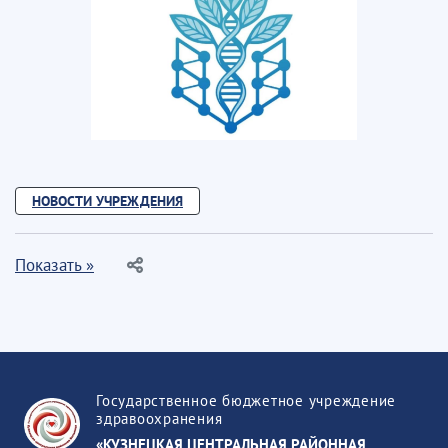
НОВОСТИ УЧРЕЖДЕНИЯ
Показать »
Государственное бюджетное учреждение
здравоохранения
«КУЗНЕЦКАЯ ЦЕНТРАЛЬНАЯ РАЙОННАЯ