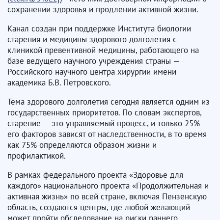
сохранении здоровья и продлении активной жизни.
Канал создан при поддержке Института биологии
старения и медицины здорового долголетия с
клиникой превентивной медицины, работающего на
базе ведущего научного учреждения страны —
Российского научного центра хирургии имени
академика Б.В. Петровского.
Тема здорового долголетия сегодня является одним из
государственных приоритетов. По словам экспертов,
старение — это управляемый процесс, и только 25%
его факторов зависят от наследственности, в то время
как 75% определяются образом жизни и
профилактикой.
В рамках федерального проекта «Здоровье для
каждого» национального проекта «Продолжительная и
активная жизнь» по всей стране, включая Пензенскую
область, создаются центры, где любой желающий
может пройти обследование на риски раннего