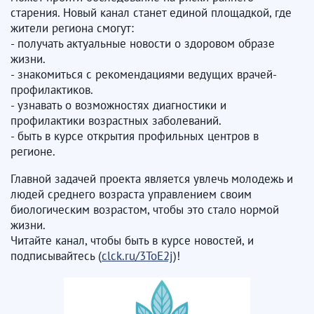
старения. Новый канал станет единой площадкой, где
жители региона смогут:
- получать актуальные новости о здоровом образе
жизни.
- знакомиться с рекомендациями ведущих врачей-
профилактиков.
- узнавать о возможностях диагностики и
профилактики возрастных заболеваний.
- быть в курсе открытия профильных центров в
регионе.
Главной задачей проекта является увлечь молодежь и
людей среднего возраста управлением своим
биологическим возрастом, чтобы это стало нормой
жизни.
Читайте канал, чтобы быть в курсе новостей, и
подписывайтесь (
clck.ru/3ToE2j
)!