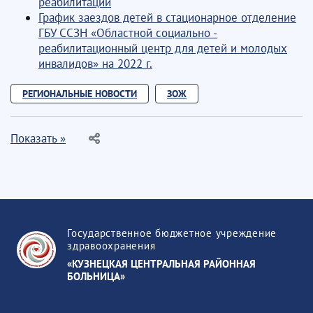
реабилитации
График заездов детей в стационарное отделение
ГБУ ССЗН «Областной социально -
реабилитационный центр для детей и молодых
инвалидов» на 2022 г.
РЕГИОНАЛЬНЫЕ НОВОСТИ
ЗОЖ
Показать »
Государственное бюджетное учреждение
здравоохранения
«КУЗНЕЦКАЯ ЦЕНТРАЛЬНАЯ РАЙОННАЯ
БОЛЬНИЦА»