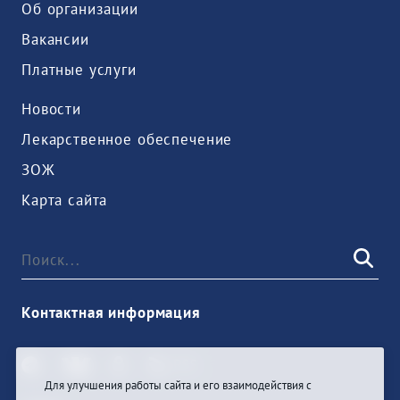
Об организации
Вакансии
Платные услуги
Новости
Лекарственное обеспечение
ЗОЖ
Карта сайта
Контактная информация
Для улучшения работы сайта и его взаимодействия с