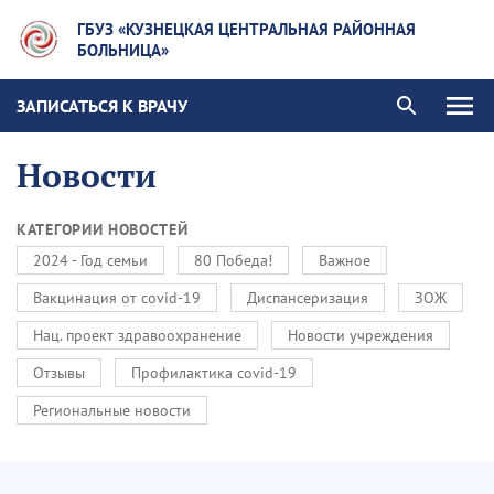
ГБУЗ «КУЗНЕЦКАЯ ЦЕНТРАЛЬНАЯ РАЙОННАЯ
БОЛЬНИЦА»
ЗАПИСАТЬСЯ К ВРАЧУ
Новости
КАТЕГОРИИ НОВОСТЕЙ
2024 - Год семьи
80 Победа!
Важное
Вакцинация от covid-19
Диспансеризация
ЗОЖ
Нац. проект здравоохранение
Новости учреждения
Отзывы
Профилактика covid-19
Региональные новости