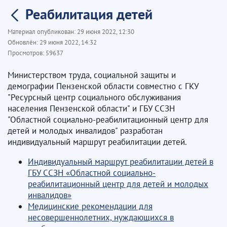
Реабилитация детей
Материал опубликован:
29 июня 2022, 12:30
Обновлён:
29 июня 2022, 14:32
Просмотров:
59637
Министерством труда, социальной защиты и
демографии Пензенской области совместно с ГКУ
"Ресурсный центр социального обслуживания
населения Пензенской области" и ГБУ ССЗН
"Областной социально-реабилитационный центр для
детей и молодых инвалидов" разработан
индивидуальный маршрут реабилитации детей.
Индивидуальный маршрут реабилитации детей в
ГБУ ССЗН «Областной социально-
реабилитационный центр для детей и молодых
инвалидов»
Медицинские рекомендации для
несовершеннолетних, нуждающихся в