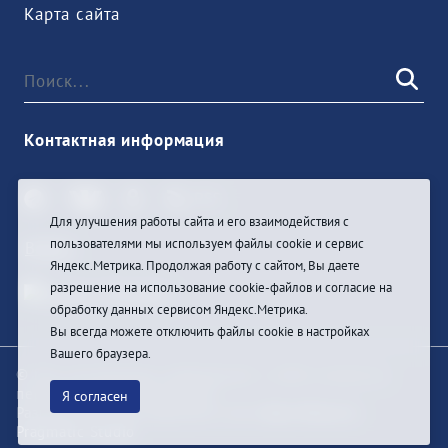
Карта сайта
Контактная информация
Для улучшения работы сайта и его взаимодействия с
пользователями мы используем файлы cookie и сервис
Войти
Яндекс.Метрика. Продолжая работу с сайтом, Вы даете
разрешение на использование cookie-файлов и согласие на
обработку данных сервисом Яндекс.Метрика.
Вы всегда можете отключить файлы cookie в настройках
Вашего браузера.
© При цитировании информации с сайта ссылка на
первоисточник обязательна
Я согласен
Разработка и техподдержка сайта
Bars-Penza &
Pragmatic Studio