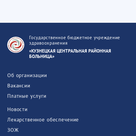
Государственное бюджетное учреждение
здравоохранения
«КУЗНЕЦКАЯ ЦЕНТРАЛЬНАЯ РАЙОННАЯ
БОЛЬНИЦА»
Об организации
Вакансии
Платные услуги
Новости
Лекарственное обеспечение
ЗОЖ