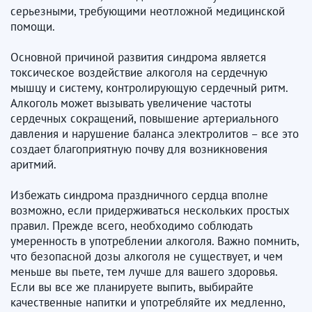
серьезными, требующими неотложной медицинской
помощи.
Основной причиной развития синдрома является
токсическое воздействие алкоголя на сердечную
мышцу и систему, контролирующую сердечный ритм.
Алкоголь может вызывать увеличение частоты
сердечных сокращений, повышение артериального
давления и нарушение баланса электролитов – все это
создает благоприятную почву для возникновения
аритмий.
Избежать синдрома праздничного сердца вполне
возможно, если придерживаться нескольких простых
правил. Прежде всего, необходимо соблюдать
умеренность в употреблении алкоголя. Важно помнить,
что безопасной дозы алкоголя не существует, и чем
меньше вы пьете, тем лучше для вашего здоровья.
Если вы все же планируете выпить, выбирайте
качественные напитки и употребляйте их медленно,