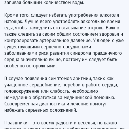
запивая большим количеством воды.
Кроме того, следует избегать употребления алкоголя
натощак. Лучше всего употреблять алкоголь во время
еды, чтобы замедлить его всасывание в кровь. Важно
также следить за своим общим состоянием здоровья и
контролировать артериальное давление. У людей с уже
существующими сердечно-сосудистыми
заболеваниями риск развития синдрома праздничного
сердца значительно выше, поэтому им следует быть
особенно осторожными.
В случае появления симптомов аритмии, таких как
учащенное сердцебиение, перебои в работе сердца,
головокружение или слабость, необходимо
немедленно обратиться за медицинской помощью.
Своевременная диагностика и лечение помогут
избежать серьезных осложнений.
Праздники – это время радости и веселья, но важно