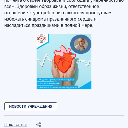
помнить о своем здоровье и соблюдать умеренность во
всем. Здоровый образ жизни, ответственное
отношение к употреблению алкоголя помогут вам
избежать синдрома праздничного сердца и
насладиться праздниками в полной мере.
НОВОСТИ УЧРЕЖДЕНИЯ
Показать »