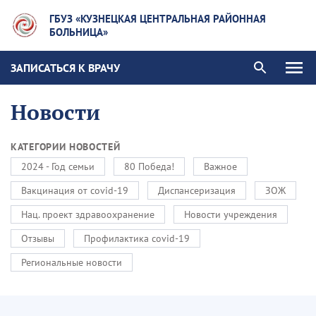
ГБУЗ «КУЗНЕЦКАЯ ЦЕНТРАЛЬНАЯ РАЙОННАЯ
БОЛЬНИЦА»
ЗАПИСАТЬСЯ К ВРАЧУ
Новости
КАТЕГОРИИ НОВОСТЕЙ
2024 - Год семьи
80 Победа!
Важное
Вакцинация от covid-19
Диспансеризация
ЗОЖ
Нац. проект здравоохранение
Новости учреждения
Отзывы
Профилактика covid-19
Региональные новости