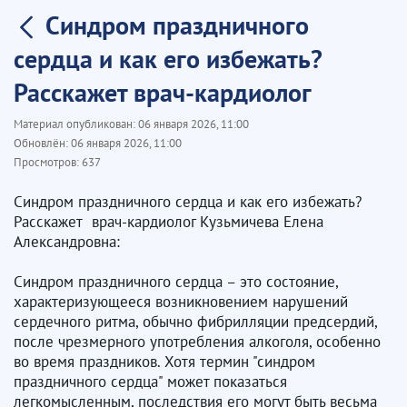
Синдром праздничного
сердца и как его избежать?
Расскажет врач-кардиолог
Материал опубликован:
06 января 2026, 11:00
Обновлён:
06 января 2026, 11:00
Просмотров:
637
Синдром праздничного сердца и как его избежать?
Расскажет врач-кардиолог Кузьмичева Елена
Александровна:
Синдром праздничного сердца – это состояние,
характеризующееся возникновением нарушений
сердечного ритма, обычно фибрилляции предсердий,
после чрезмерного употребления алкоголя, особенно
во время праздников. Хотя термин "синдром
праздничного сердца" может показаться
легкомысленным, последствия его могут быть весьма