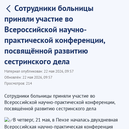
Сотрудники больницы
приняли участие во
Всероссийской научно-
практической конференции,
посвящённой развитию
сестринского дела
Материал опубликован:
22 мая 2026, 09:57
Обновлён:
22 мая 2026, 09:57
Просмотров:
214
Сотрудники больницы приняли участие во
Всероссийской научно-практической конференции,
посвящённой развитию сестринского дела
В четверг, 21 мая, в Пензе началась двухдневная
Всероссийская научно-практическая конференция