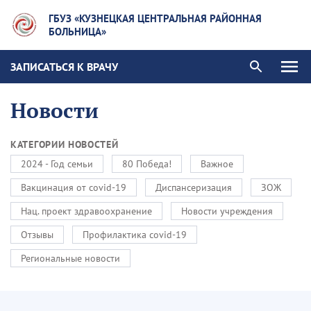
ГБУЗ «КУЗНЕЦКАЯ ЦЕНТРАЛЬНАЯ РАЙОННАЯ
БОЛЬНИЦА»
ЗАПИСАТЬСЯ К ВРАЧУ
Новости
КАТЕГОРИИ НОВОСТЕЙ
2024 - Год семьи
80 Победа!
Важное
Вакцинация от covid-19
Диспансеризация
ЗОЖ
Нац. проект здравоохранение
Новости учреждения
Отзывы
Профилактика covid-19
Региональные новости