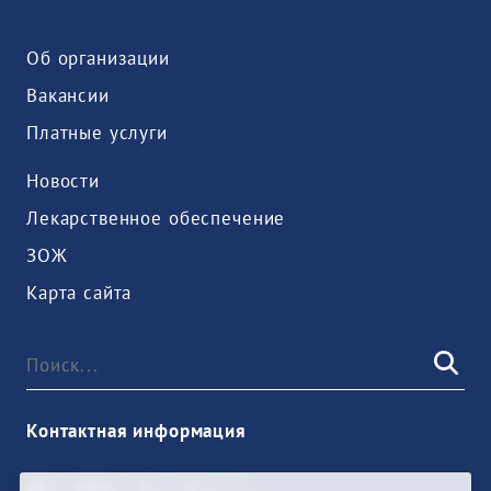
Об организации
Вакансии
Платные услуги
Новости
Лекарственное обеспечение
ЗОЖ
Карта сайта
Контактная информация