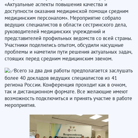
«Актуальные аспекты повышения качества и
доступности оказания медицинской помощи средним
медицинским персоналом». Мероприятие собрало
ведущих специалистов в области сестринского дела,
руководителей медицинских учреждений и
представителей профильных ведомств со всей страны.
Участники поделились опытом, обсудили насущные
проблемы и наметили пути решения актуальных задач,
стоящих перед средним медицинским звеном.
Всего за два дня работы предполагается заслушать
более 40 докладов ведущих специалистов из 41
региона России. Конференция проходит как в очном,
так и дистанционном формате. Все желающие имеют
возможность подключиться и принять участие в работе
мероприятия.