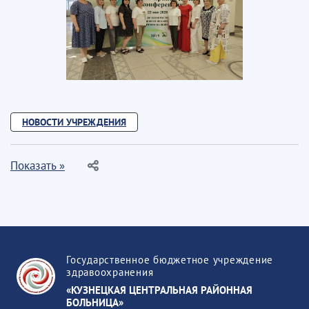
НОВОСТИ УЧРЕЖДЕНИЯ
Показать »
Государственное бюджетное учреждение
здравоохранения
«КУЗНЕЦКАЯ ЦЕНТРАЛЬНАЯ РАЙОННАЯ
БОЛЬНИЦА»