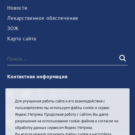
Новости
Лекарственное обеспечение
ЗОЖ
Карта сайта
Контактная информация
Для улучшения работы сайта и его взаимодействия с
пользователями мы используем файлы cookie и сервис
Войти
Яндекс.Метрика. Продолжая работу с сайтом, Вы даете
разрешение на использование cookie-файлов и согласие на
обработку данных сервисом Яндекс.Метрика.
Вы всегда можете отключить файлы cookie в настройках