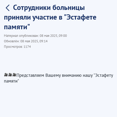
Сотрудники больницы
приняли участие в "Эстафете
памяти"
Материал опубликован:
08 мая 2025, 09:00
Обновлён:
08 мая 2025, 09:14
Просмотров:
1174
Представляем Вашему вниманию нашу "Эстафету 
памяти"