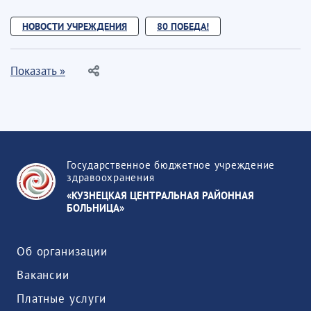
НОВОСТИ УЧРЕЖДЕНИЯ
80 ПОБЕДА!
Показать »
Государственное бюджетное учреждение
здравоохранения
«КУЗНЕЦКАЯ ЦЕНТРАЛЬНАЯ РАЙОННАЯ
БОЛЬНИЦА»
Об организации
Вакансии
Платные услуги