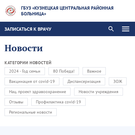
ГБУЗ «КУЗНЕЦКАЯ ЦЕНТРАЛЬНАЯ РАЙОННАЯ
БОЛЬНИЦА»
ЗАПИСАТЬСЯ К ВРАЧУ
Новости
КАТЕГОРИИ НОВОСТЕЙ
2024 - Год семьи
80 Победа!
Важное
Вакцинация от covid-19
Диспансеризация
ЗОЖ
Нац. проект здравоохранение
Новости учреждения
Отзывы
Профилактика covid-19
Региональные новости