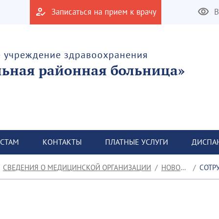
Записаться на прием к врачу
В
е учреждение здравоохранения
льная районная больница»
СТАМ
КОНТАКТЫ
ПЛАТНЫЕ УСЛУГИ
ДИСПА
СВЕДЕНИЯ О МЕДИЦИНСКОЙ ОРГАНИЗАЦИИ
НОВОСТИ
СОТРУД