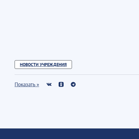
НОВОСТИ УЧРЕЖДЕНИЯ
Показать »