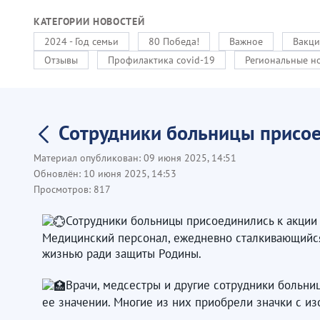
КАТЕГОРИИ НОВОСТЕЙ
2024 - Год семьи
80 Победа!
Важное
Вакци
Отзывы
Профилактика covid-19
Региональные н
Сотрудники больницы присое
Материал опубликован:
09 июня 2025, 14:51
Обновлён:
10 июня 2025, 14:53
Просмотров:
817
Сотрудники больницы присоединились к акции 
Медицинский персонал, ежедневно сталкивающийся 
жизнью ради защиты Родины.
Врачи, медсестры и другие сотрудники больниц
ее значении. Многие из них приобрели значки с из