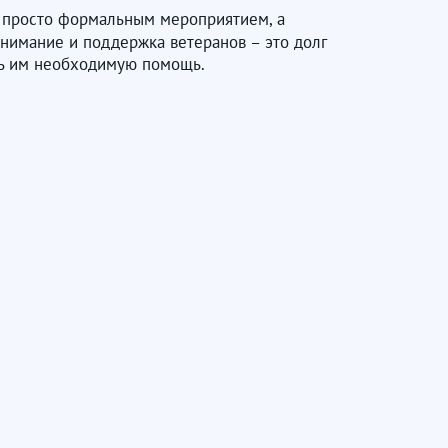
е просто формальным мероприятием, а
нимание и поддержка ветеранов – это долг
ть им необходимую помощь.