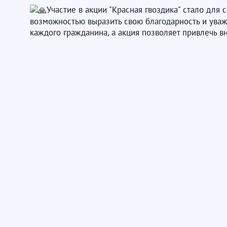
Участие в акции "Красная гвоздика" стало дл
возможностью выразить свою благодарность и уваж
каждого гражданина, а акция позволяет привлечь 