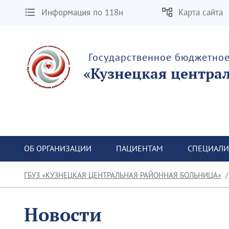
Информация по 118н
Карта сайта
Государственное бюджетно
«Кузнецкая центра
ОБ ОРГАНИЗАЦИИ
ПАЦИЕНТАМ
СПЕЦИАЛИ
ГБУЗ «КУЗНЕЦКАЯ ЦЕНТРАЛЬНАЯ РАЙОННАЯ БОЛЬНИЦА»
Новости