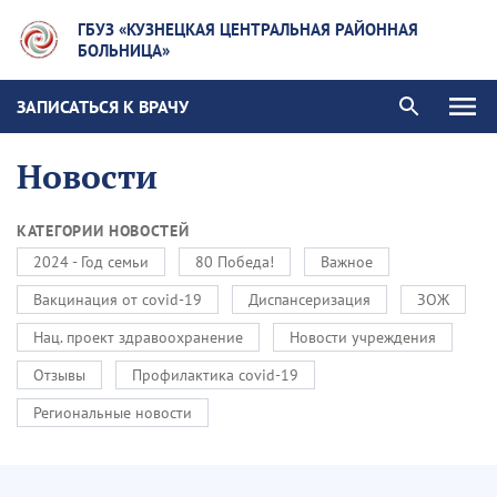
ГБУЗ «КУЗНЕЦКАЯ ЦЕНТРАЛЬНАЯ РАЙОННАЯ
БОЛЬНИЦА»
ЗАПИСАТЬСЯ К ВРАЧУ
Новости
КАТЕГОРИИ НОВОСТЕЙ
2024 - Год семьи
80 Победа!
Важное
Вакцинация от covid-19
Диспансеризация
ЗОЖ
Нац. проект здравоохранение
Новости учреждения
Отзывы
Профилактика covid-19
Региональные новости