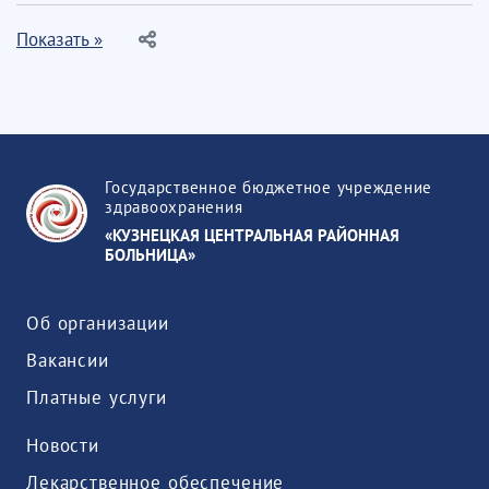
Показать »
Государственное бюджетное учреждение
здравоохранения
«КУЗНЕЦКАЯ ЦЕНТРАЛЬНАЯ РАЙОННАЯ
БОЛЬНИЦА»
Об организации
Вакансии
Платные услуги
Новости
Лекарственное обеспечение