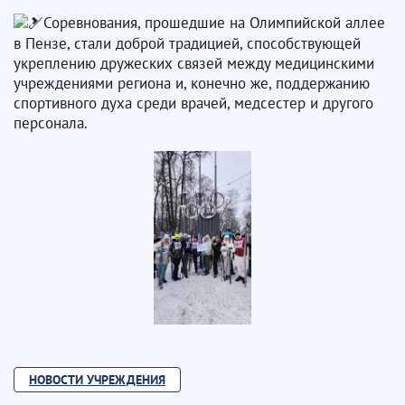
Соревнования, прошедшие на Олимпийской аллее
в Пензе, стали доброй традицией, способствующей
укреплению дружеских связей между медицинскими
учреждениями региона и, конечно же, поддержанию
спортивного духа среди врачей, медсестер и другого
персонала.
НОВОСТИ УЧРЕЖДЕНИЯ