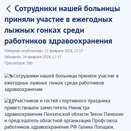
Сотрудники нашей больницы
приняли участие в ежегодных
лыжных гонках среди
работников здравоохранения
Материал опубликован:
22 февраля 2026, 12:17
Обновлён:
24 февраля 2026, 12:17
Просмотров:
500
Сотрудники нашей больницы приняли участие в
ежегодных лыжных гонках среди работников
здравоохранения
Участников и гостей спортивного праздника
приветствовали заместитель Министра
здравоохранения Пензенской области Тихон Панюхин
и председатель областной организация Профсоюза
работников здравоохранения РФ Галина Попадюк.