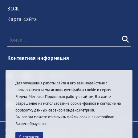
ЗОЖ
Карта сайта
Контактная информация
Для улучшения работы сайта и его взаимодействия с
пользователями мы используем файлы cookie и сервис
Войти
Яндекс.Метрика. Продолжая работу с сайтом, Вы даете
разрешение на использование cookie-файлов и согласие на
обработку данных сервисом Яндекс.Метрика.
Вы всегда можете отключить файлы cookie в настройках
Вашего браузера.
© При цитировании информации с сайта ссылка на
первоисточник обязательна
Я согласен