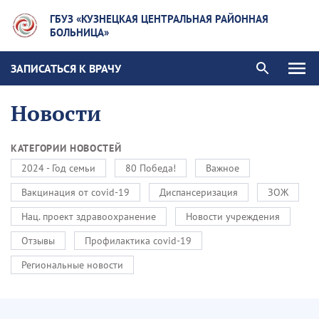
ГБУЗ «КУЗНЕЦКАЯ ЦЕНТРАЛЬНАЯ РАЙОННАЯ
БОЛЬНИЦА»
ЗАПИСАТЬСЯ К ВРАЧУ
Новости
КАТЕГОРИИ НОВОСТЕЙ
2024 - Год семьи
80 Победа!
Важное
Вакцинация от covid-19
Диспансеризация
ЗОЖ
Нац. проект здравоохранение
Новости учреждения
Отзывы
Профилактика covid-19
Региональные новости