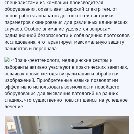
специалистами из компании-производителя
оборудования, охватывает широкий спектр тем, от
основ работы аппаратов до тонкостей настройки
параметров сканирования для различных клинических
случаев. Особое внимание уделяется вопросам
радиационной безопасности и соблюдению протоколов
исследования, что гарантирует максимальную защиту
пациентов и персонала.
Врачи-рентгенологи, медицинские сестры и
лаборанты активно участвуют в практических занятиях,
осваивая новые методы визуализации и обработки
изображений. Приобретенные навыки позволят им
эффективно использовать возможности новейшего
оборудования для выявления патологий на ранних
стадиях, что существенно повысит шансы на успешное
лечение.