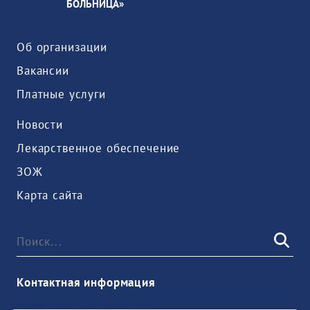
БОЛЬНИЦА»
Об организации
Вакансии
Платные услуги
Новости
Лекарственное обеспечение
ЗОЖ
Карта сайта
Контактная информация