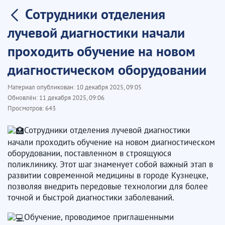
Сотрудники отделения
лучевой диагностики начали
проходить обучение на новом
диагностическом оборудовании
Материал опубликован:
10 декабря 2025, 09:05
Обновлён:
11 декабря 2025, 09:06
Просмотров:
643
Сотрудники отделения лучевой диагностики
начали проходить обучение на новом диагностическом
оборудовании, поставленном в строящуюся
поликлинику. Этот шаг знаменует собой важный этап в
развитии современной медицины в городе Кузнецке,
позволяя внедрить передовые технологии для более
точной и быстрой диагностики заболеваний.
Обучение, проводимое приглашенными