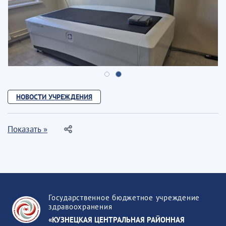
НОВОСТИ УЧРЕЖДЕНИЯ
Показать »
Государственное бюджетное учреждение
здравоохранения
«КУЗНЕЦКАЯ ЦЕНТРАЛЬНАЯ РАЙОННАЯ