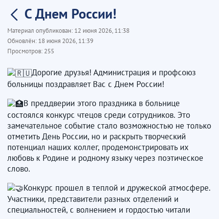
С Днем России!
Материал опубликован:
12 июня 2026, 11:38
Обновлён:
18 июня 2026, 11:39
Просмотров:
255
Дорогие друзья! Администрация и профсоюз
больницы поздравляет Вас с Днем России!
В преддверии этого праздника в больнице
состоялся конкурс чтецов среди сотрудников. Это
замечательное событие стало возможностью не только
отметить День России, но и раскрыть творческий
потенциал наших коллег, продемонстрировать их
любовь к Родине и родному языку через поэтическое
слово.
Конкурс прошел в теплой и дружеской атмосфере.
Участники, представители разных отделений и
специальностей, с волнением и гордостью читали