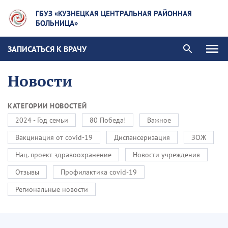
ГБУЗ «КУЗНЕЦКАЯ ЦЕНТРАЛЬНАЯ РАЙОННАЯ
БОЛЬНИЦА»
ЗАПИСАТЬСЯ К ВРАЧУ
Новости
КАТЕГОРИИ НОВОСТЕЙ
2024 - Год семьи
80 Победа!
Важное
Вакцинация от covid-19
Диспансеризация
ЗОЖ
Нац. проект здравоохранение
Новости учреждения
Отзывы
Профилактика covid-19
Региональные новости