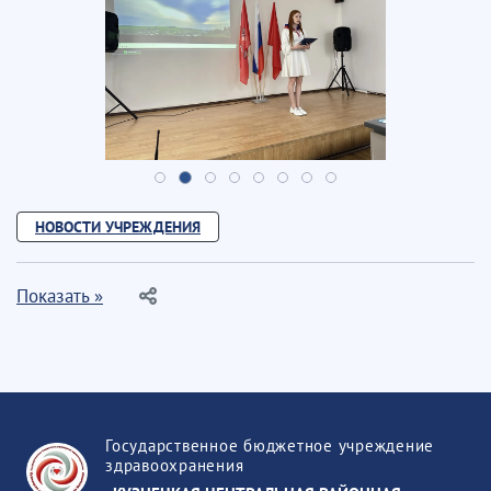
НОВОСТИ УЧРЕЖДЕНИЯ
Показать »
Государственное бюджетное учреждение
здравоохранения