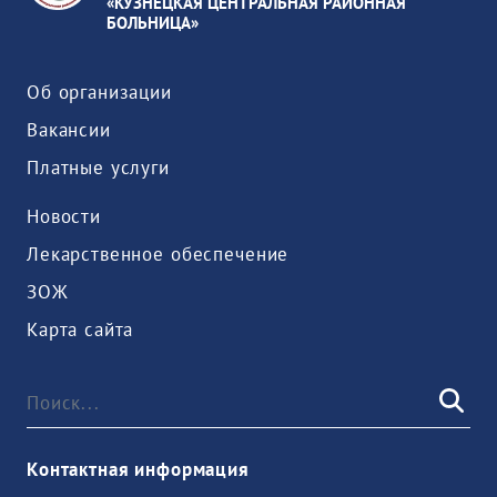
«КУЗНЕЦКАЯ ЦЕНТРАЛЬНАЯ РАЙОННАЯ
БОЛЬНИЦА»
Об организации
Вакансии
Платные услуги
Новости
Лекарственное обеспечение
ЗОЖ
Карта сайта
Контактная информация