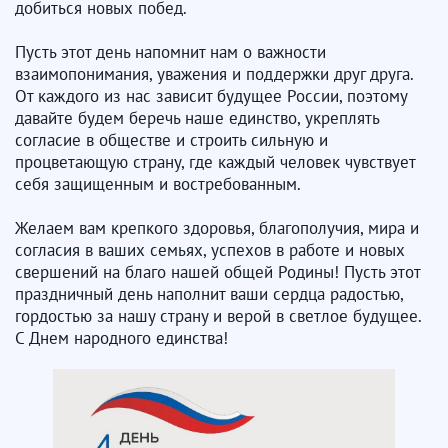
добиться новых побед.
Пусть этот день напомнит нам о важности
взаимопонимания, уважения и поддержки друг друга.
От каждого из нас зависит будущее России, поэтому
давайте будем беречь наше единство, укреплять
согласие в обществе и строить сильную и
процветающую страну, где каждый человек чувствует
себя защищенным и востребованным.
Желаем вам крепкого здоровья, благополучия, мира и
согласия в ваших семьях, успехов в работе и новых
свершений на благо нашей общей Родины! Пусть этот
праздничный день наполнит ваши сердца радостью,
гордостью за нашу страну и верой в светлое будущее.
С Днем народного единства!