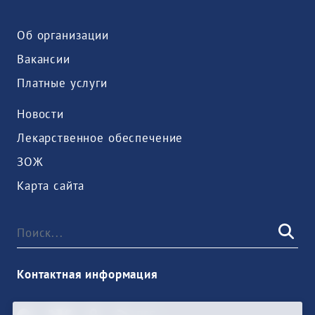
Об организации
Вакансии
Платные услуги
Новости
Лекарственное обеспечение
ЗОЖ
Карта сайта
Контактная информация