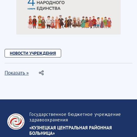
НОВОСТИ УЧРЕЖДЕНИЯ
Показать »
Государственное бюджетное учреждение
здравоохранения
«КУЗНЕЦКАЯ ЦЕНТРАЛЬНАЯ РАЙОННАЯ
БОЛЬНИЦА»