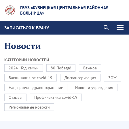
ГБУЗ «КУЗНЕЦКАЯ ЦЕНТРАЛЬНАЯ РАЙОННАЯ
БОЛЬНИЦА»
ЗАПИСАТЬСЯ К ВРАЧУ
Новости
КАТЕГОРИИ НОВОСТЕЙ
2024 - Год семьи
80 Победа!
Важное
Вакцинация от covid-19
Диспансеризация
ЗОЖ
Нац. проект здравоохранение
Новости учреждения
Отзывы
Профилактика covid-19
Региональные новости