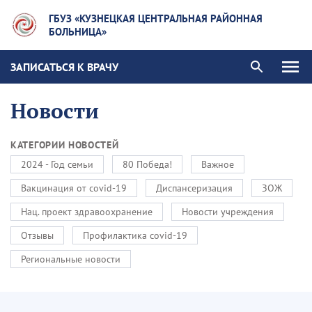
ГБУЗ «КУЗНЕЦКАЯ ЦЕНТРАЛЬНАЯ РАЙОННАЯ
БОЛЬНИЦА»
ЗАПИСАТЬСЯ К ВРАЧУ
Новости
КАТЕГОРИИ НОВОСТЕЙ
2024 - Год семьи
80 Победа!
Важное
Вакцинация от covid-19
Диспансеризация
ЗОЖ
Нац. проект здравоохранение
Новости учреждения
Отзывы
Профилактика covid-19
Региональные новости