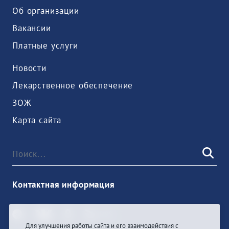
Об организации
Вакансии
Платные услуги
Новости
Лекарственное обеспечение
ЗОЖ
Карта сайта
Контактная информация
Для улучшения работы сайта и его взаимодействия с