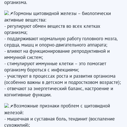
организма.
Гормоны щитовидной железы – биологически
активные вещества:
- регулируют обмен веществ во всех клетках
организма;
- поддерживают нормальную работу головного мозга,
сердца, мышц и опорно-двигательного аппарата;
- влияют на функционирование репродуктивной и
иммунной систем;
- стимулируют иммунные клетки – это помогает
организму бороться с инфекциями;
- участвуют в процессах роста и развития организма
(особенно важны в детском и подростковом возрасте);
- отвечают за энергетический баланс, настроение и
когнитивные функции.
Возможные признаки проблем с щитовидной
железой:
- мышечная и суставная боль, тендинит (воспаление
сухожилий);