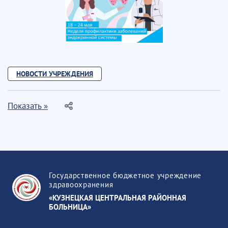
НОВОСТИ УЧРЕЖДЕНИЯ
Показать »
Государственное бюджетное учреждение
здравоохранения
«КУЗНЕЦКАЯ ЦЕНТРАЛЬНАЯ РАЙОННАЯ
БОЛЬНИЦА»