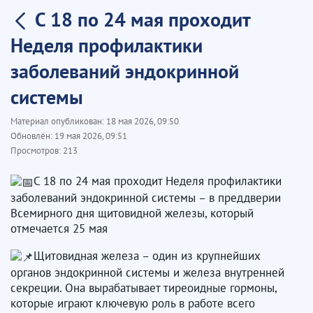
С 18 по 24 мая проходит
Неделя профилактики
заболеваний эндокринной
системы
Материал опубликован:
18 мая 2026, 09:50
Обновлён:
19 мая 2026, 09:51
Просмотров:
213
С 18 по 24 мая проходит Неделя профилактики
заболеваний эндокринной системы – в преддверии
Всемирного дня щитовидной железы, который
отмечается 25 мая
Щитовидная железа – один из крупнейших
органов эндокринной системы и железа внутренней
секреции. Она вырабатывает тиреоидные гормоны,
которые играют ключевую роль в работе всего