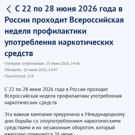
С 22 по 28 июня 2026 года в
России проходит Всероссийская
неделя профилактики
употребления наркотических
средств
Материал опубликован:
23 июня 2026, 14:46
Обновлён:
26 июня 2026, 14:47
Просмотров:
214
С 22 по 28 июня 2026 года в России проходит
Всероссийская неделя профилактики употребления
наркотических средств
Эта важная кампания приурочена к Международному
дню борьбы со злоупотреблением наркотическими
средствами и их незаконным оборотом, который
ежегодно отмечается 26 июня.