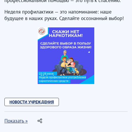
профессиональной помощью — это путь к спасению.
Неделя профилактики — это напоминание: наше
будущее в наших руках. Сделайте осознанный выбор!
НОВОСТИ УЧРЕЖДЕНИЯ
Показать »