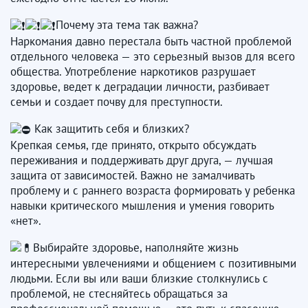
Почему эта тема так важна?
Наркомания давно перестала быть частной проблемой
отдельного человека — это серьезный вызов для всего
общества. Употребление наркотиков разрушает
здоровье, ведет к деградации личности, разбивает
семьи и создает почву для преступности.
Как защитить себя и близких?
Крепкая семья, где принято, открыто обсуждать
переживания и поддерживать друг друга, — лучшая
защита от зависимостей. Важно не замалчивать
проблему и с раннего возраста формировать у ребенка
навыки критического мышления и умения говорить
«нет».
Выбирайте здоровье, наполняйте жизнь
интересными увлечениями и общением с позитивными
людьми. Если вы или ваши близкие столкнулись с
проблемой, не стесняйтесь обращаться за