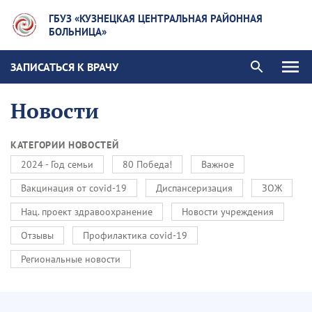
ГБУЗ «КУЗНЕЦКАЯ ЦЕНТРАЛЬНАЯ РАЙОННАЯ
БОЛЬНИЦА»
ЗАПИСАТЬСЯ К ВРАЧУ
Новости
КАТЕГОРИИ НОВОСТЕЙ
2024 - Год семьи
80 Победа!
Важное
Вакцинация от covid-19
Диспансеризация
ЗОЖ
Нац. проект здравоохранение
Новости учреждения
Отзывы
Профилактика covid-19
Региональные новости