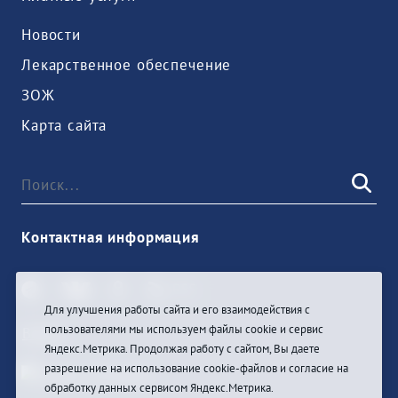
Новости
Лекарственное обеспечение
ЗОЖ
Карта сайта
Контактная информация
Для улучшения работы сайта и его взаимодействия с
пользователями мы используем файлы cookie и сервис
Войти
Яндекс.Метрика. Продолжая работу с сайтом, Вы даете
разрешение на использование cookie-файлов и согласие на
обработку данных сервисом Яндекс.Метрика.