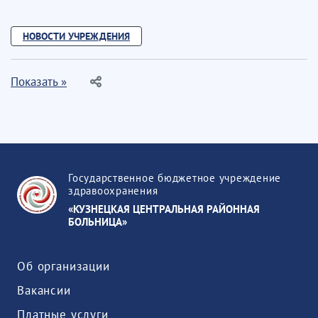
НОВОСТИ УЧРЕЖДЕНИЯ
Показать »
Государственное бюджетное учреждение
здравоохранения
«КУЗНЕЦКАЯ ЦЕНТРАЛЬНАЯ РАЙОННАЯ
БОЛЬНИЦА»
Об организации
Вакансии
Платные услуги