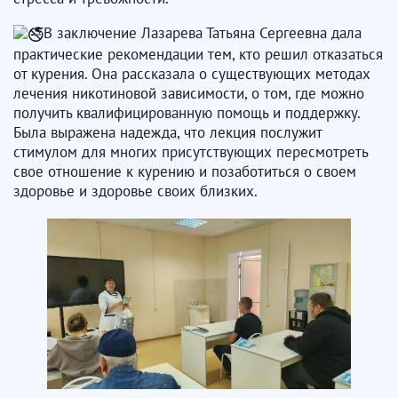
В заключение Лазарева Татьяна Сергеевна дала
практические рекомендации тем, кто решил отказаться
от курения. Она рассказала о существующих методах
лечения никотиновой зависимости, о том, где можно
получить квалифицированную помощь и поддержку.
Была выражена надежда, что лекция послужит
стимулом для многих присутствующих пересмотреть
свое отношение к курению и позаботиться о своем
здоровье и здоровье своих близких.