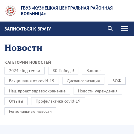
ГБУЗ «КУЗНЕЦКАЯ ЦЕНТРАЛЬНАЯ РАЙОННАЯ
БОЛЬНИЦА»
ЗАПИСАТЬСЯ К ВРАЧУ
Новости
КАТЕГОРИИ НОВОСТЕЙ
2024 - Год семьи
80 Победа!
Важное
Вакцинация от covid-19
Диспансеризация
ЗОЖ
Нац. проект здравоохранение
Новости учреждения
Отзывы
Профилактика covid-19
Региональные новости