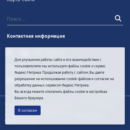
Контактная информация
Для улучшения работы сайта и его взаимодействия с
пользователями мы используем файлы cookie и сервис
Войти
Яндекс.Метрика. Продолжая работу с сайтом, Вы даете
разрешение на использование cookie-файлов и согласие на
обработку данных сервисом Яндекс.Метрика.
Вы всегда можете отключить файлы cookie в настройках
Вашего браузера.
© При цитировании информации с сайта ссылка на
первоисточник обязательна
Я согласен
Разработка и техподдержка сайта
Bars-Penza &
Pragmatic Studio