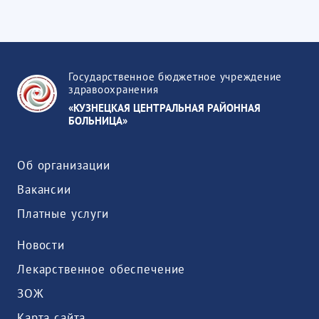
Государственное бюджетное учреждение
здравоохранения
«КУЗНЕЦКАЯ ЦЕНТРАЛЬНАЯ РАЙОННАЯ
БОЛЬНИЦА»
Об организации
Вакансии
Платные услуги
Новости
Лекарственное обеспечение
ЗОЖ
Карта сайта