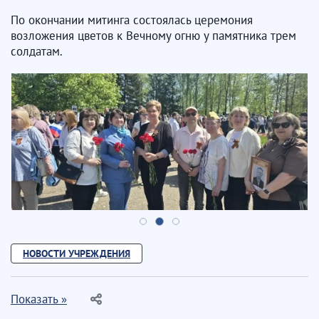
По окончании митинга состоялась церемония
возложения цветов к Вечному огню у памятника трем
солдатам.
НОВОСТИ УЧРЕЖДЕНИЯ
Показать »