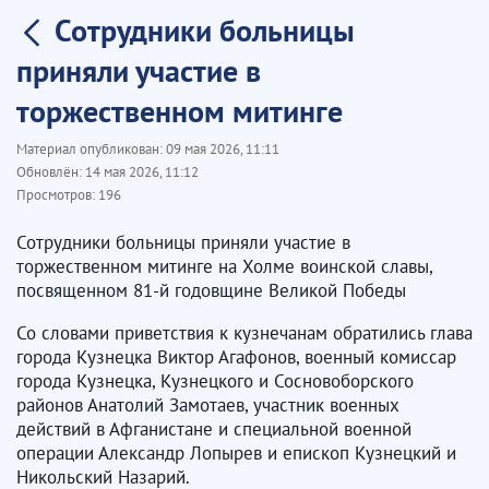
Сотрудники больницы
приняли участие в
торжественном митинге
Материал опубликован:
09 мая 2026, 11:11
Обновлён:
14 мая 2026, 11:12
Просмотров:
196
Сотрудники больницы приняли участие в
торжественном митинге на Холме воинской славы,
посвященном 81-й годовщине Великой Победы
Со словами приветствия к кузнечанам обратились глава
города Кузнецка Виктор Агафонов, военный комиссар
города Кузнецка, Кузнецкого и Сосновоборского
районов Анатолий Замотаев, участник военных
действий в Афганистане и специальной военной
операции Александр Лопырев и епископ Кузнецкий и
Никольский Назарий.