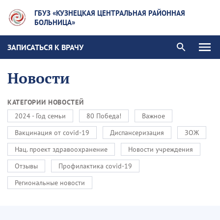
ГБУЗ «КУЗНЕЦКАЯ ЦЕНТРАЛЬНАЯ РАЙОННАЯ
БОЛЬНИЦА»
ЗАПИСАТЬСЯ К ВРАЧУ
Новости
КАТЕГОРИИ НОВОСТЕЙ
2024 - Год семьи
80 Победа!
Важное
Вакцинация от covid-19
Диспансеризация
ЗОЖ
Нац. проект здравоохранение
Новости учреждения
Отзывы
Профилактика covid-19
Региональные новости