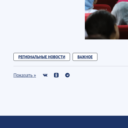
РЕГИОНАЛЬНЫЕ НОВОСТИ
ВАЖНОЕ
Показать »