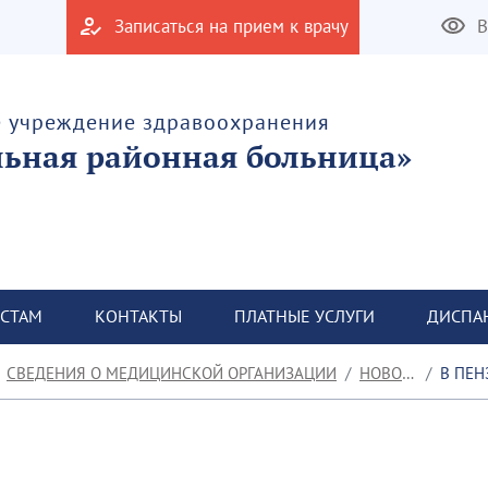
Записаться на прием к врачу
В
е учреждение здравоохранения
льная районная больница»
СТАМ
КОНТАКТЫ
ПЛАТНЫЕ УСЛУГИ
ДИСПА
СВЕДЕНИЯ О МЕДИЦИНСКОЙ ОРГАНИЗАЦИИ
НОВОСТИ
В ПЕНЗ