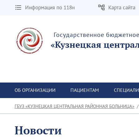
Информация по 118н
Карта сайта
Государственное бюджетно
«Кузнецкая центра
ОБ ОРГАНИЗАЦИИ
ПАЦИЕНТАМ
СПЕЦИАЛИ
ГБУЗ «КУЗНЕЦКАЯ ЦЕНТРАЛЬНАЯ РАЙОННАЯ БОЛЬНИЦА»
Новости