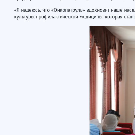
«Я надеюсь, что «Онкопатруль» вдохновит наше нас
культуры профилактической медицины, которая стан