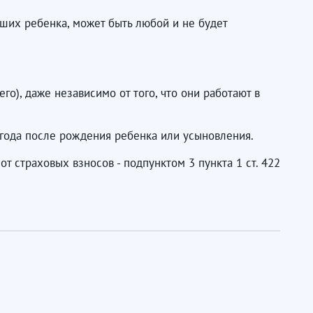
ших ребенка, может быть любой и не будет
о), даже независимо от того, что они работают в
года после рождения ребенка или усыновления.
т страховых взносов - подпунктом 3 пункта 1 ст. 422