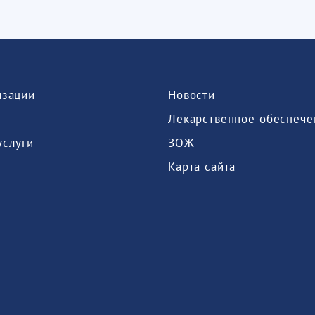
изации
Новости
Лекарственное обеспече
услуги
ЗОЖ
Карта сайта