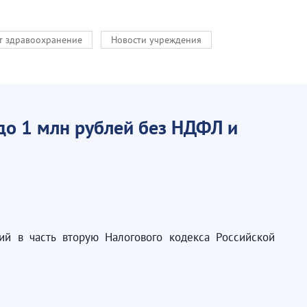
кт здравоохранение
Новости учреждения
до 1 млн рублей без НДФЛ и
й в часть вторую Налогового кодекса Российской