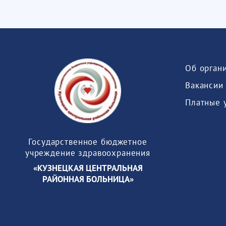
Об орган
Вакансии
Платные 
Государственное бюджетное
учреждение здравоохранения
«КУЗНЕЦКАЯ ЦЕНТРАЛЬНАЯ
РАЙОННАЯ БОЛЬНИЦА»