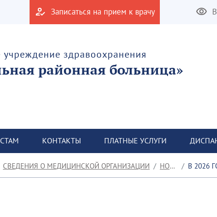
Записаться на прием к врачу
В
е учреждение здравоохранения
льная районная больница»
СТАМ
КОНТАКТЫ
ПЛАТНЫЕ УСЛУГИ
ДИСПА
СВЕДЕНИЯ О МЕДИЦИНСКОЙ ОРГАНИЗАЦИИ
НОВОСТИ
В 2026 ГОДУ Р