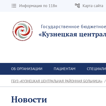
Информация по 118н
Карта сайта
Государственное бюджетно
«Кузнецкая центра
ОБ ОРГАНИЗАЦИИ
ПАЦИЕНТАМ
СПЕЦИАЛИ
ГБУЗ «КУЗНЕЦКАЯ ЦЕНТРАЛЬНАЯ РАЙОННАЯ БОЛЬНИЦА»
Новости