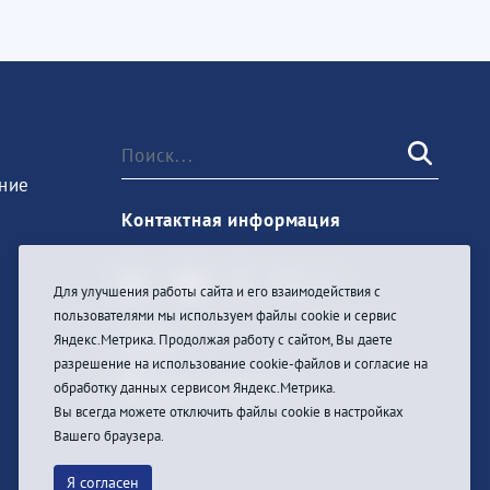
ние
Контактная информация
Для улучшения работы сайта и его взаимодействия с
пользователями мы используем файлы cookie и сервис
Войти
Яндекс.Метрика. Продолжая работу с сайтом, Вы даете
разрешение на использование cookie-файлов и согласие на
обработку данных сервисом Яндекс.Метрика.
Вы всегда можете отключить файлы cookie в настройках
Вашего браузера.
Я согласен